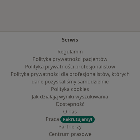
Serwis
Regulamin
Polityka prywatności pacjentów
Polityka prywatności profesjonalistów
Polityka prywatności dla profesjonalistów, których
dane pozyskaliśmy samodzielnie
Polityka cookies
Jak działają wyniki wyszukiwania
Dostępność
O nas
Praca
Rekrutujemy!
Partnerzy
Centrum prasowe