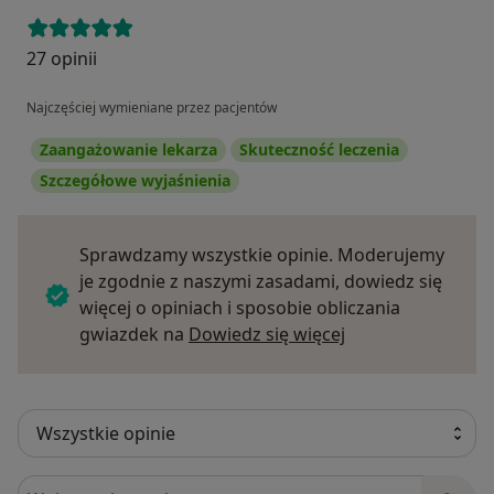
27 opinii
Najczęściej wymieniane przez pacjentów
Zaangażowanie lekarza
Skuteczność leczenia
Szczegółowe wyjaśnienia
Sprawdzamy wszystkie opinie. Moderujemy
je zgodnie z naszymi zasadami, dowiedz się
więcej o opiniach i sposobie obliczania
Dowiedz się więce
gwiazdek na
Dowiedz się więcej
Szukaj w opiniach