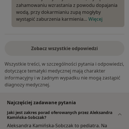
zahamowaniu wzrastania z powodu dopajania
wodą, przy dokarmianiu zupą mogłyby
wystąpić zaburzenia karmienia…
Więcej
Zobacz wszystkie odpowiedzi
Wszystkie treści, w szczególności pytania i odpowiedzi,
dotyczące tematyki medycznej mają charakter
informacyjny i w żadnym wypadku nie mogą zastąpić
diagnozy medycznej.
Najczęściej zadawane pytania
Jaki jest zakres porad oferowanych przez Aleksandra
Kamińska-Sobczak?
Aleksandra Kamińska-Sobczak to pediatra. Na