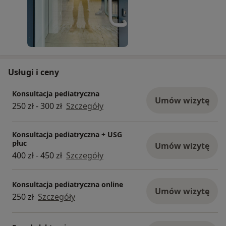
Usługi i ceny
Konsultacja pediatryczna
Umów wizytę
250 zł - 300 zł
Szczegóły
Konsultacja pediatryczna + USG
płuc
Umów wizytę
400 zł - 450 zł
Szczegóły
Konsultacja pediatryczna online
Umów wizytę
250 zł
Szczegóły