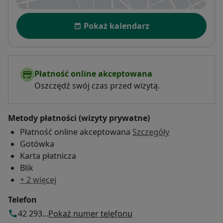
Dostępność
Pokaż kalendarz
Płatność online akceptowana
Oszczędź swój czas przed wizytą.
Metody płatności (wizyty prywatne)
Płatność online akceptowana
Szczegóły
Gotówka
Karta płatnicza
Blik
+ 2 więcej
Telefon
42 293...
Pokaż numer telefonu