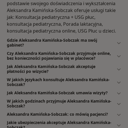
podstawie swojego doświadczenia i wykształcenia
Aleksandra Kamińska-Sobczak oferuje usługi takie
jak: Konsultacja pediatryczna + USG płuc,
konsultacja pediatryczna, Porada laktacyjna,
konsultacja pediatryczna online, USG Płuc u dzieci.
Gdzie Aleksandra Kamińska-Sobczak ma swój
gabinet?
Czy Aleksandra Kamińska-Sobczak przyjmuje online,
bez konieczności pojawiania się w placówce?
Jak Aleksandra Kamińska-Sobczak akceptuje
płatności po wizycie?
W jakich językach konsultuje Aleksandra Kamińska-
Sobczak?
Jak Aleksandra Kamińska-Sobczak umawia wizyty?
W jakich godzinach przyjmuje Aleksandra Kamińska-
Sobczak?
Aleksandra Kamińska-Sobczak: co mówią pacjenci?
Jakie ubezpieczenia akceptuje Aleksandra Kamińska-
Sobczak?