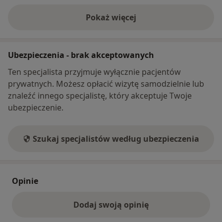
Pokaż więcej
o adresie
Ubezpieczenia - brak akceptowanych
Ten specjalista przyjmuje wyłącznie pacjentów
prywatnych. Możesz opłacić wizytę samodzielnie lub
znaleźć innego specjalistę, który akceptuje Twoje
ubezpieczenie.
Szukaj specjalistów według ubezpieczenia
Opinie
Dodaj swoją opinię