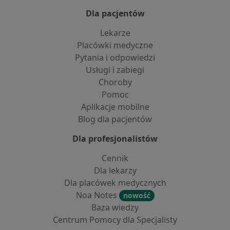
Dla pacjentów
Lekarze
Placówki medyczne
Pytania i odpowiedzi
Usługi i zabiegi
Choroby
Pomoc
Aplikacje mobilne
Blog dla pacjentów
Dla profesjonalistów
Cennik
Dla lekarzy
Dla placówek medycznych
Noa Notes
nowość
Baza wiedzy
Centrum Pomocy dla Specjalisty