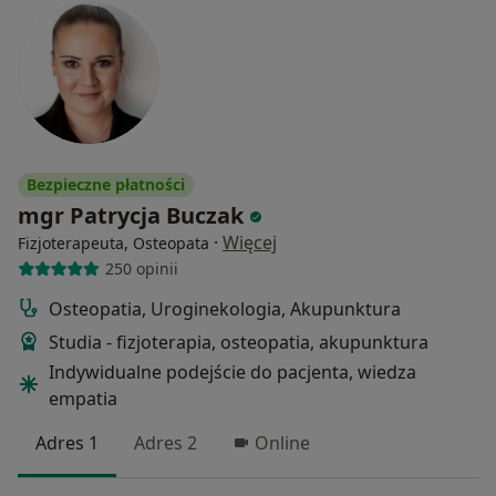
Bezpieczne płatności
mgr Patrycja Buczak
·
Więcej
Fizjoterapeuta, Osteopata
250 opinii
Osteopatia, Uroginekologia, Akupunktura
Studia - fizjoterapia, osteopatia, akupunktura
Indywidualne podejście do pacjenta, wiedza
empatia
Adres 1
Adres 2
Online