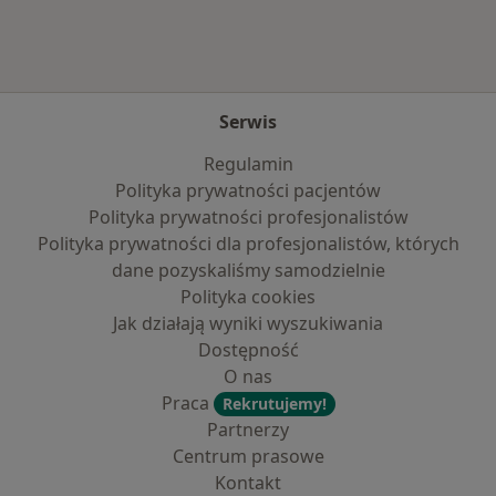
Serwis
Regulamin
Polityka prywatności pacjentów
Polityka prywatności profesjonalistów
Polityka prywatności dla profesjonalistów, których
dane pozyskaliśmy samodzielnie
Polityka cookies
Jak działają wyniki wyszukiwania
Dostępność
O nas
Praca
Rekrutujemy!
Partnerzy
Centrum prasowe
Kontakt