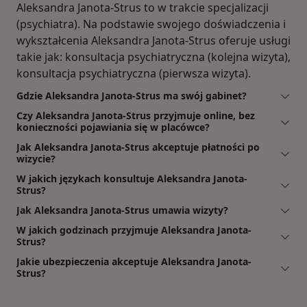
Aleksandra Janota-Strus to w trakcie specjalizacji
(psychiatra). Na podstawie swojego doświadczenia i
wykształcenia Aleksandra Janota-Strus oferuje usługi
takie jak: konsultacja psychiatryczna (kolejna wizyta),
konsultacja psychiatryczna (pierwsza wizyta).
Gdzie Aleksandra Janota-Strus ma swój gabinet?
Czy Aleksandra Janota-Strus przyjmuje online, bez
konieczności pojawiania się w placówce?
Jak Aleksandra Janota-Strus akceptuje płatności po
wizycie?
W jakich językach konsultuje Aleksandra Janota-
Strus?
Jak Aleksandra Janota-Strus umawia wizyty?
W jakich godzinach przyjmuje Aleksandra Janota-
Strus?
Jakie ubezpieczenia akceptuje Aleksandra Janota-
Strus?