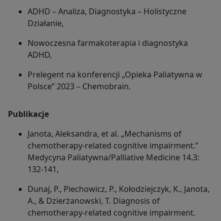
ADHD – Analiza, Diagnostyka – Holistyczne
Działanie,
Nowoczesna farmakoterapia i diagnostyka
ADHD,
Prelegent na konferencji „Opieka Paliatywna w
Polsce” 2023 – Chemobrain.
Publikacje
Janota, Aleksandra, et al. „Mechanisms of
chemotherapy-related cognitive impairment.”
Medycyna Paliatywna/Palliative Medicine 14.3:
132-141,
Dunaj, P., Piechowicz, P., Kołodziejczyk, K., Janota,
A., & Dzierżanowski, T. Diagnosis of
chemotherapy-related cognitive impairment.