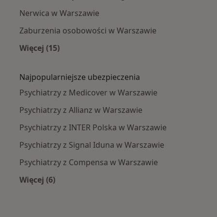
Nerwica w Warszawie
Zaburzenia osobowości w Warszawie
Więcej (15)
Więcej w kategorii: Najczęście leczone chorob
Najpopularniejsze ubezpieczenia
Psychiatrzy z Medicover w Warszawie
Psychiatrzy z Allianz w Warszawie
Psychiatrzy z INTER Polska w Warszawie
Psychiatrzy z Signal Iduna w Warszawie
Psychiatrzy z Compensa w Warszawie
Więcej (6)
Więcej w kategorii: Najpopularniejsze ubezpie