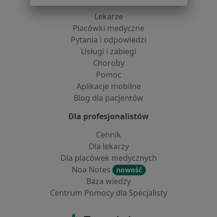
Lekarze
Placówki medyczne
Pytania i odpowiedzi
Usługi i zabiegi
Choroby
Pomoc
Aplikacje mobilne
Blog dla pacjentów
Dla profesjonalistów
Cennik
Dla lekarzy
Dla placówek medycznych
Noa Notes
nowość
Baza wiedzy
Centrum Pomocy dla Specjalisty
Kontakt