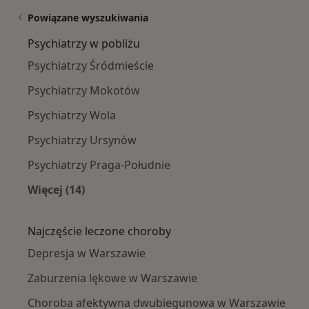
Powiązane wyszukiwania
Psychiatrzy w pobliżu
Psychiatrzy Śródmieście
Psychiatrzy Mokotów
Psychiatrzy Wola
Psychiatrzy Ursynów
Psychiatrzy Praga-Południe
Więcej (14)
Więcej w kategorii: Psychiatrzy w pobliżu
Najczęście leczone choroby
Depresja w Warszawie
Zaburzenia lękowe w Warszawie
Choroba afektywna dwubiegunowa w Warszawie