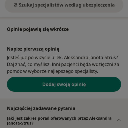
Szukaj specjalistów według ubezpieczenia
Opinie pojawią się wkrótce
Napisz pierwszą opinię
Jesteś już po wizycie u lek. Aleksandra Janota-Strus?
Daj znać, co myślisz. Inni pacjenci będą wdzięczni za
pomoc w wyborze najlepszego specjalisty.
Dodaj swoją opinię
Najczęściej zadawane pytania
Jaki jest zakres porad oferowanych przez Aleksandra
Janota-Strus?