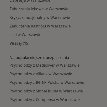
Depresja w Warszawie
Zaburzenia lękowe w Warszawie
Kryzys emocjonalny w Warszawie
Zaburzenia nastroju w Warszawie
Lęki w Warszawie
Więcej (15)
Więcej w kategorii: Najczęście leczone chorob
Najpopularniejsze ubezpieczenia
Psycholodzy z Medicover w Warszawie
Psycholodzy z Allianz w Warszawie
Psycholodzy z INTER Polska w Warszawie
Psycholodzy z Signal Iduna w Warszawie
Psycholodzy z Compensa w Warszawie