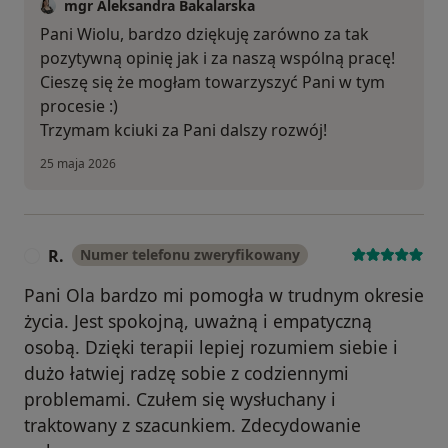
mgr Aleksandra Bakalarska
Pani Wiolu, bardzo dziękuję zarówno za tak
pozytywną opinię jak i za naszą wspólną pracę!
Cieszę się że mogłam towarzyszyć Pani w tym
procesie :)
Trzymam kciuki za Pani dalszy rozwój!
25 maja 2026
R.
Numer telefonu zweryfikowany
R
Pani Ola bardzo mi pomogła w trudnym okresie
życia. Jest spokojną, uważną i empatyczną
osobą. Dzięki terapii lepiej rozumiem siebie i
dużo łatwiej radzę sobie z codziennymi
problemami. Czułem się wysłuchany i
traktowany z szacunkiem. Zdecydowanie