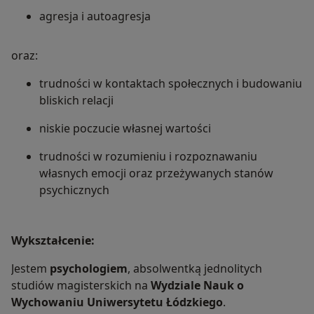
agresja i autoagresja
oraz:
trudności w kontaktach społecznych i budowaniu
bliskich relacji
niskie poczucie własnej wartości
trudności w rozumieniu i rozpoznawaniu
własnych emocji oraz przeżywanych stanów
psychicznych
Wykształcenie:
Jestem
psychologiem
, absolwentką jednolitych
studiów magisterskich na
Wydziale Nauk o
Wychowaniu Uniwersytetu Łódzkiego
.