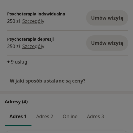
Psychoterapia indywidualna
Umów wizytę
250 zł
Szczegóły
Psychoterapia depresji
Umów wizytę
250 zł
Szczegóły
+ 9 usług
W jaki sposób ustalane są ceny?
Adresy (4)
Adres 1
Adres 2
Online
Adres 3