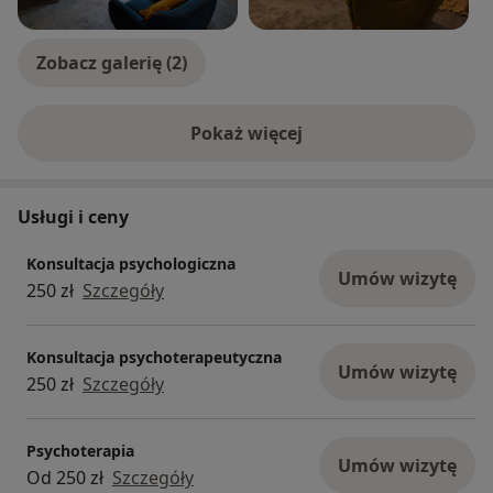
Zobacz galerię (2)
Pokaż więcej
o doświadczeniu
Usługi i ceny
Konsultacja psychologiczna
Umów wizytę
250 zł
Szczegóły
Konsultacja psychoterapeutyczna
Umów wizytę
250 zł
Szczegóły
Psychoterapia
Umów wizytę
Od 250 zł
Szczegóły