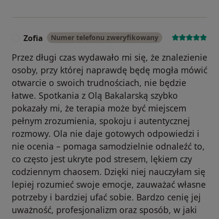
Zofia
Numer telefonu zweryfikowany
Z
Przez długi czas wydawało mi się, że znalezienie
osoby, przy której naprawdę będę mogła mówić
otwarcie o swoich trudnościach, nie będzie
łatwe. Spotkania z Olą Bakalarską szybko
pokazały mi, że terapia może być miejscem
pełnym zrozumienia, spokoju i autentycznej
rozmowy. Ola nie daje gotowych odpowiedzi i
nie ocenia – pomaga samodzielnie odnaleźć to,
co często jest ukryte pod stresem, lękiem czy
codziennym chaosem. Dzięki niej nauczyłam się
lepiej rozumieć swoje emocje, zauważać własne
potrzeby i bardziej ufać sobie. Bardzo cenię jej
uważność, profesjonalizm oraz sposób, w jaki