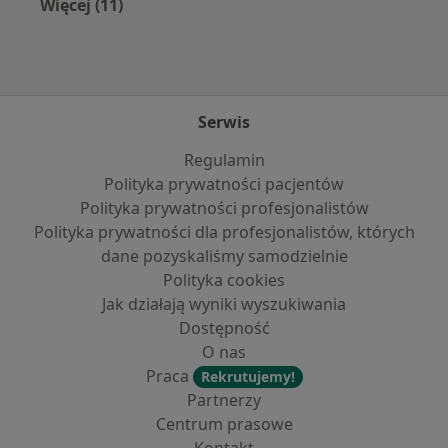
Więcej (11)
Więcej w kategorii: Najpopularniejsze ubezpi
Serwis
Regulamin
Polityka prywatności pacjentów
Polityka prywatności profesjonalistów
Polityka prywatności dla profesjonalistów, których
dane pozyskaliśmy samodzielnie
Polityka cookies
Jak działają wyniki wyszukiwania
Dostępność
O nas
Praca
Rekrutujemy!
Partnerzy
Centrum prasowe