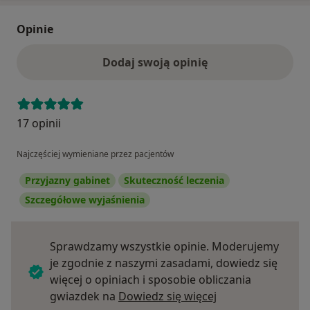
Opinie
Dodaj swoją opinię
17 opinii
Najczęściej wymieniane przez pacjentów
Przyjazny gabinet
Skuteczność leczenia
Szczegółowe wyjaśnienia
Sprawdzamy wszystkie opinie. Moderujemy
je zgodnie z naszymi zasadami, dowiedz się
więcej o opiniach i sposobie obliczania
Dowiedz się więce
gwiazdek na
Dowiedz się więcej