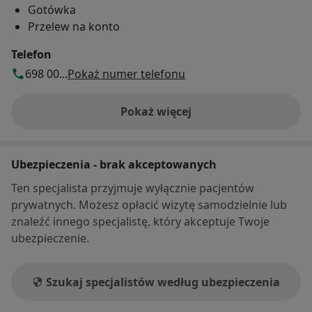
Gotówka
Przelew na konto
Telefon
698 00...
Pokaż numer telefonu
Pokaż więcej
o adresie
Ubezpieczenia - brak akceptowanych
Ten specjalista przyjmuje wyłącznie pacjentów
prywatnych. Możesz opłacić wizytę samodzielnie lub
znaleźć innego specjalistę, który akceptuje Twoje
ubezpieczenie.
Szukaj specjalistów według ubezpieczenia