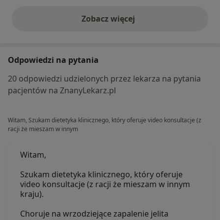
Zobacz więcej
opinie powyżej
Odpowiedzi na pytania
20 odpowiedzi udzielonych przez lekarza na pytania
pacjentów na ZnanyLekarz.pl
Witam, Szukam dietetyka klinicznego, który oferuje video konsultacje (z
racji że mieszam w innym
Witam,
Szukam dietetyka klinicznego, który oferuje
video konsultacje (z racji że mieszam w innym
kraju).
Choruje na wrzodziejące zapalenie jelita