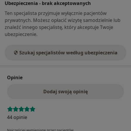
Ubezpieczenia - brak akceptowanych
Ten specjalista przyjmuje wyłącznie pacjentów
prywatnych. Możesz opłacić wizytę samodzielnie lub
znaleźć innego specjalistę, który akceptuje Twoje
ubezpieczenie.
Szukaj specjalistów według ubezpieczenia
Opinie
Dodaj swoją opinię
44 opinie
Najczęściej wymieniane przez pacjentów