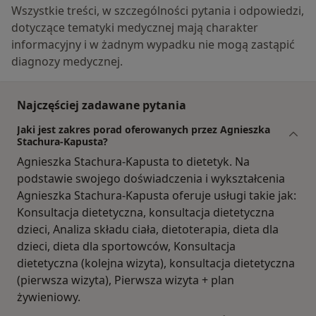
Wszystkie treści, w szczególności pytania i odpowiedzi,
dotyczące tematyki medycznej mają charakter
informacyjny i w żadnym wypadku nie mogą zastąpić
diagnozy medycznej.
Najczęściej zadawane pytania
Jaki jest zakres porad oferowanych przez Agnieszka
Stachura-Kapusta?
Agnieszka Stachura-Kapusta to dietetyk. Na
podstawie swojego doświadczenia i wykształcenia
Agnieszka Stachura-Kapusta oferuje usługi takie jak:
Konsultacja dietetyczna, konsultacja dietetyczna
dzieci, Analiza składu ciała, dietoterapia, dieta dla
dzieci, dieta dla sportowców, Konsultacja
dietetyczna (kolejna wizyta), konsultacja dietetyczna
(pierwsza wizyta), Pierwsza wizyta + plan
żywieniowy.