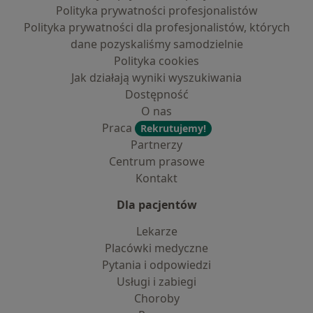
Polityka prywatności profesjonalistów
Polityka prywatności dla profesjonalistów, których
dane pozyskaliśmy samodzielnie
Polityka cookies
Jak działają wyniki wyszukiwania
Dostępność
O nas
Praca
Rekrutujemy!
Partnerzy
Centrum prasowe
Kontakt
Dla pacjentów
Lekarze
Placówki medyczne
Pytania i odpowiedzi
Usługi i zabiegi
Choroby