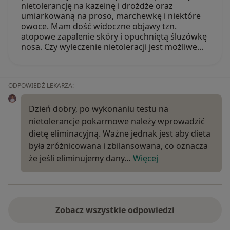
nietolerancję na kazeinę i drożdże oraz
umiarkowaną na proso, marchewkę i niektóre
owoce. Mam dość widoczne objawy tzn.
atopowe zapalenie skóry i opuchniętą śluzówkę
nosa. Czy wyleczenie nietoleracji jest możliwe…
ODPOWIEDŹ LEKARZA:
Dzień dobry, po wykonaniu testu na
nietolerancje pokarmowe należy wprowadzić
dietę eliminacyjną. Ważne jednak jest aby dieta
była zróżnicowana i zbilansowana, co oznacza
że jeśli eliminujemy dany…
Więcej
Zobacz wszystkie odpowiedzi