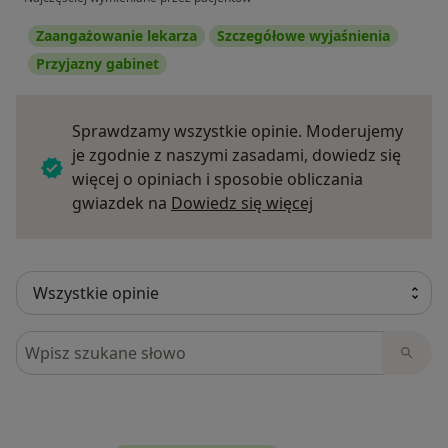
Zaangażowanie lekarza
Szczegółowe wyjaśnienia
Przyjazny gabinet
Sprawdzamy wszystkie opinie. Moderujemy
je zgodnie z naszymi zasadami, dowiedz się
więcej o opiniach i sposobie obliczania
Dowiedz się więce
gwiazdek na
Dowiedz się więcej
Szukaj w opiniach