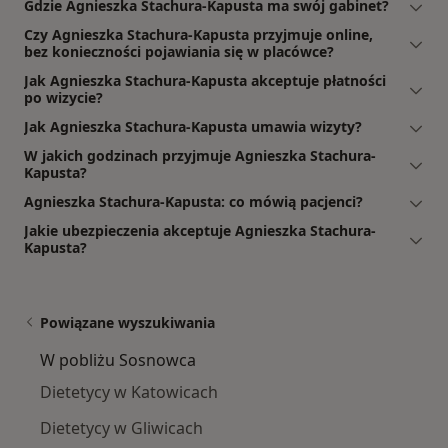
Gdzie Agnieszka Stachura-Kapusta ma swój gabinet?
Czy Agnieszka Stachura-Kapusta przyjmuje online,
bez konieczności pojawiania się w placówce?
Jak Agnieszka Stachura-Kapusta akceptuje płatności
po wizycie?
Jak Agnieszka Stachura-Kapusta umawia wizyty?
W jakich godzinach przyjmuje Agnieszka Stachura-
Kapusta?
Agnieszka Stachura-Kapusta: co mówią pacjenci?
Jakie ubezpieczenia akceptuje Agnieszka Stachura-
Kapusta?
Powiązane wyszukiwania
W pobliżu Sosnowca
Dietetycy w Katowicach
Dietetycy w Gliwicach