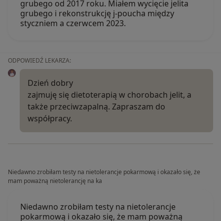
grubego od 2017 roku. Miałem wycięcie jelita
grubego i rekonstrukcję j-poucha między
styczniem a czerwcem 2023.
ODPOWIEDŹ LEKARZA:
Dzień dobry
zajmuję się dietoterapią w chorobach jelit, a
także przeciwzapalną. Zapraszam do
współpracy.
Niedawno zrobiłam testy na nietolerancje pokarmową i okazało się, że
mam poważną nietolerancję na ka
Niedawno zrobiłam testy na nietolerancje
pokarmową i okazało się, że mam poważną