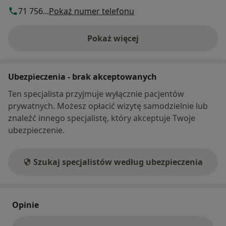
71 756...
Pokaż numer telefonu
Pokaż więcej
o adresie
Ubezpieczenia - brak akceptowanych
Ten specjalista przyjmuje wyłącznie pacjentów
prywatnych. Możesz opłacić wizytę samodzielnie lub
znaleźć innego specjalistę, który akceptuje Twoje
ubezpieczenie.
Szukaj specjalistów według ubezpieczenia
Opinie