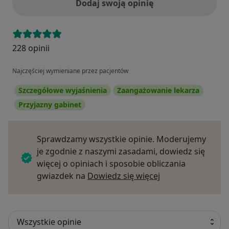
Dodaj swoją opinię
228 opinii
Najczęściej wymieniane przez pacjentów
Szczegółowe wyjaśnienia
Zaangażowanie lekarza
Przyjazny gabinet
Sprawdzamy wszystkie opinie. Moderujemy
je zgodnie z naszymi zasadami, dowiedz się
więcej o opiniach i sposobie obliczania
Dowiedz się więce
gwiazdek na
Dowiedz się więcej