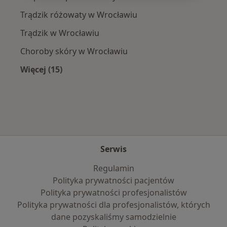
Trądzik różowaty w Wrocławiu
Trądzik w Wrocławiu
Choroby skóry w Wrocławiu
Więcej (15)
Więcej w kategorii: Najczęście leczone chorob
Serwis
Regulamin
Polityka prywatności pacjentów
Polityka prywatności profesjonalistów
Polityka prywatności dla profesjonalistów, których
dane pozyskaliśmy samodzielnie