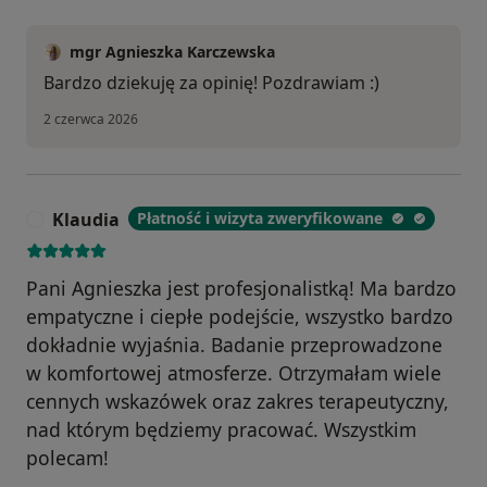
mgr Agnieszka Karczewska
Bardzo dziekuję za opinię! Pozdrawiam :)
2 czerwca 2026
Klaudia
Płatność i wizyta zweryfikowane
K
Pani Agnieszka jest profesjonalistką! Ma bardzo
empatyczne i ciepłe podejście, wszystko bardzo
dokładnie wyjaśnia. Badanie przeprowadzone
w komfortowej atmosferze. Otrzymałam wiele
cennych wskazówek oraz zakres terapeutyczny,
nad którym będziemy pracować. Wszystkim
polecam!