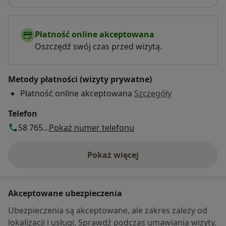
Płatność online akceptowana
Oszczędź swój czas przed wizytą.
Metody płatności (wizyty prywatne)
Płatność online akceptowana
Szczegóły
Telefon
58 765...
Pokaż numer telefonu
Pokaż więcej
o adresie
Akceptowane ubezpieczenia
Ubezpieczenia są akceptowane, ale zakres zależy od
lokalizacji i usługi. Sprawdź podczas umawiania wizyty.