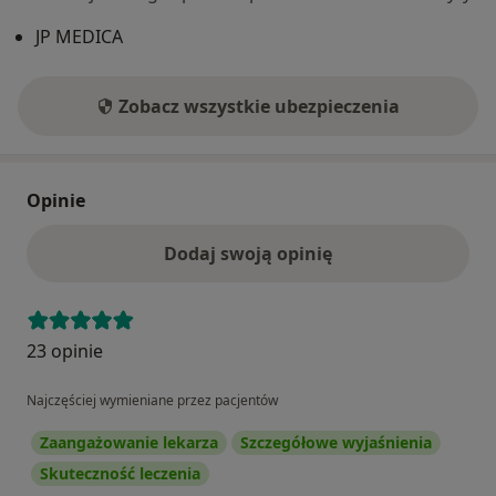
JP MEDICA
Zobacz wszystkie ubezpieczenia
Opinie
Dodaj swoją opinię
23 opinie
Najczęściej wymieniane przez pacjentów
Zaangażowanie lekarza
Szczegółowe wyjaśnienia
Skuteczność leczenia