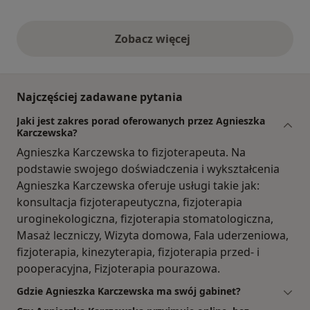
Zobacz więcej
opinie powyżej
Najczęściej zadawane pytania
Jaki jest zakres porad oferowanych przez Agnieszka
Karczewska?
Agnieszka Karczewska to fizjoterapeuta. Na
podstawie swojego doświadczenia i wykształcenia
Agnieszka Karczewska oferuje usługi takie jak:
konsultacja fizjoterapeutyczna, fizjoterapia
uroginekologiczna, fizjoterapia stomatologiczna,
Masaż leczniczy, Wizyta domowa, Fala uderzeniowa,
fizjoterapia, kinezyterapia, fizjoterapia przed- i
pooperacyjna, Fizjoterapia pourazowa.
Gdzie Agnieszka Karczewska ma swój gabinet?