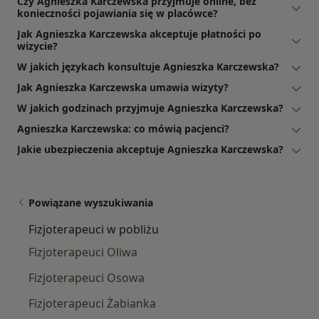
Czy Agnieszka Karczewska przyjmuje online, bez
konieczności pojawiania się w placówce?
Jak Agnieszka Karczewska akceptuje płatności po
wizycie?
W jakich językach konsultuje Agnieszka Karczewska?
Jak Agnieszka Karczewska umawia wizyty?
W jakich godzinach przyjmuje Agnieszka Karczewska?
Agnieszka Karczewska: co mówią pacjenci?
Jakie ubezpieczenia akceptuje Agnieszka Karczewska?
Powiązane wyszukiwania
Fizjoterapeuci w pobliżu
Fizjoterapeuci Oliwa
Fizjoterapeuci Osowa
Fizjoterapeuci Żabianka