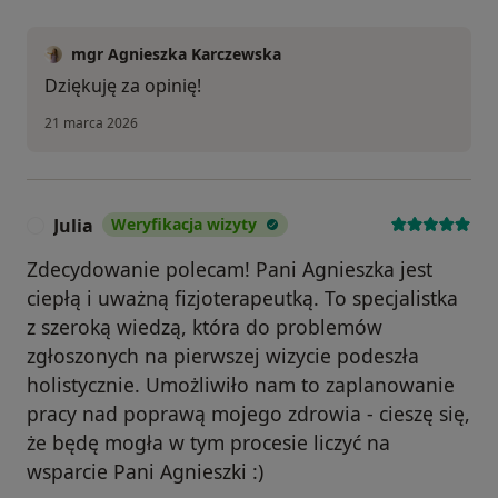
mgr Agnieszka Karczewska
Dziękuję za opinię!
21 marca 2026
Julia
Weryfikacja wizyty
J
Zdecydowanie polecam! Pani Agnieszka jest
ciepłą i uważną fizjoterapeutką. To specjalistka
z szeroką wiedzą, która do problemów
zgłoszonych na pierwszej wizycie podeszła
holistycznie. Umożliwiło nam to zaplanowanie
pracy nad poprawą mojego zdrowia - cieszę się,
że będę mogła w tym procesie liczyć na
wsparcie Pani Agnieszki :)