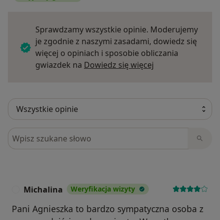
Sprawdzamy wszystkie opinie. Moderujemy
je zgodnie z naszymi zasadami, dowiedz się
więcej o opiniach i sposobie obliczania
Dowiedz się więce
gwiazdek na
Dowiedz się więcej
Szukaj w opiniach
Michalina
Weryfikacja wizyty
M
Pani Agnieszka to bardzo sympatyczna osoba z