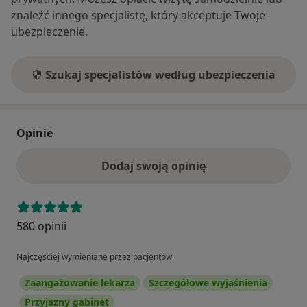
znaleźć innego specjalistę, który akceptuje Twoje
ubezpieczenie.
Szukaj specjalistów według ubezpieczenia
Opinie
Dodaj swoją opinię
580 opinii
Najczęściej wymieniane przez pacjentów
Zaangażowanie lekarza
Szczegółowe wyjaśnienia
Przyjazny gabinet