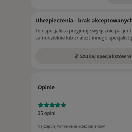
Ubezpieczenia - brak akceptowanyc
Ten specjalista przyjmuje wyłącznie pacje
samodzielnie lub znaleźć innego specjalist
Szukaj specjalistów 
Opinie
35 opinii
Najczęściej wymieniane przez pacjentów