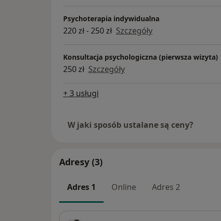
Psychoterapia indywidualna
220 zł - 250 zł
Szczegóły
Konsultacja psychologiczna (pierwsza wizyta)
250 zł
Szczegóły
+ 3 usługi
W jaki sposób ustalane są ceny?
Adresy (3)
Adres 1
Online
Adres 2