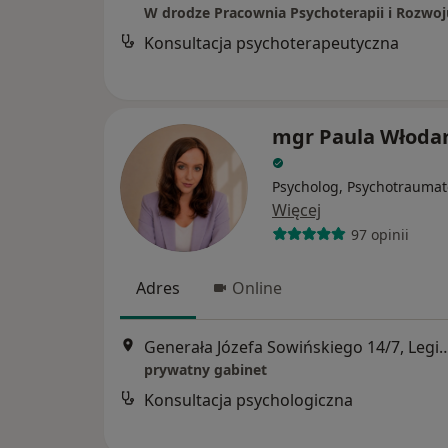
W drodze Pracownia Psychoterapii i Rozwoj
Konsultacja psychoterapeutyczna
mgr Paula Włoda
Psycholog, Psychotraumat
Więcej
97 opinii
Adres
Online
Generała Józefa Sowińskiego 1
prywatny gabinet
Konsultacja psychologiczna