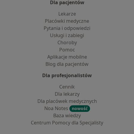
Dla pacjentów
Lekarze
Placówki medyczne
Pytania i odpowiedzi
Usługi i zabiegi
Choroby
Pomoc
Aplikacje mobilne
Blog dla pacjentów
Dla profesjonalistów
Cennik
Dla lekarzy
Dla placówek medycznych
Noa Notes
nowość
Baza wiedzy
Centrum Pomocy dla Specjalisty