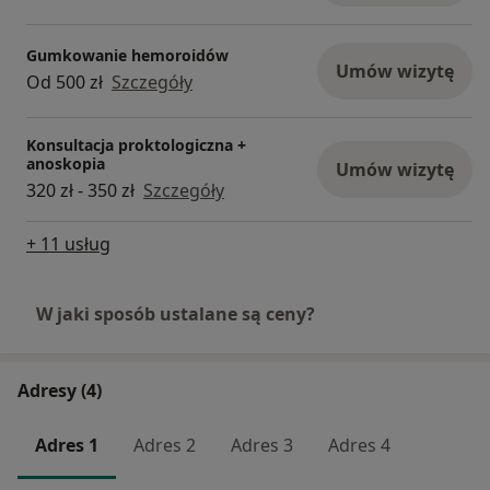
Gumkowanie hemoroidów
Umów wizytę
Od 500 zł
Szczegóły
Konsultacja proktologiczna +
anoskopia
Umów wizytę
320 zł - 350 zł
Szczegóły
+ 11 usług
W jaki sposób ustalane są ceny?
Adresy (4)
Adres 1
Adres 2
Adres 3
Adres 4