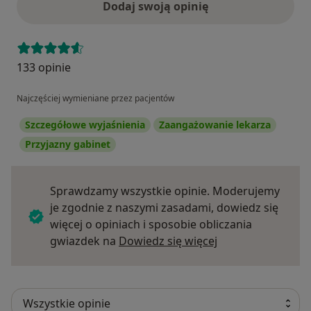
Dodaj swoją opinię
133 opinie
Najczęściej wymieniane przez pacjentów
Szczegółowe wyjaśnienia
Zaangażowanie lekarza
Przyjazny gabinet
Sprawdzamy wszystkie opinie. Moderujemy
je zgodnie z naszymi zasadami, dowiedz się
więcej o opiniach i sposobie obliczania
Dowiedz się więce
gwiazdek na
Dowiedz się więcej