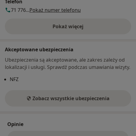
Telefon
71 776...
Pokaż numer telefonu
Pokaż więcej
o adresie
Akceptowane ubezpieczenia
Ubezpieczenia są akceptowane, ale zakres zależy od
lokalizacji i usługi. Sprawdź podczas umawiania wizyty.
NFZ
Zobacz wszystkie ubezpieczenia
Opinie