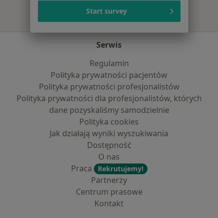
Start survey
Serwis
Regulamin
Polityka prywatności pacjentów
Polityka prywatności profesjonalistów
Polityka prywatności dla profesjonalistów, których
dane pozyskaliśmy samodzielnie
Polityka cookies
Jak działają wyniki wyszukiwania
Dostępność
O nas
Praca
Rekrutujemy!
Partnerzy
Centrum prasowe
Kontakt