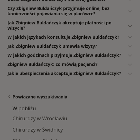
Czy Zbigniew Buldańczyk przyjmuje online, bez
konieczności pojawiania się w placówce?
Jak Zbigniew Buldańczyk akceptuje płatności po
wizycie?
W jakich językach konsultuje Zbigniew Buldańczyk?
Jak Zbigniew Buldańczyk umawia wizyty?
W jakich godzinach przyjmuje Zbigniew Buldańczyk?
Zbigniew Buldańczyk: co mówią pacjenci?
Jakie ubezpieczenia akceptuje Zbigniew Buldańczyk?
Powiązane wyszukiwania
W pobliżu
Chirurdzy w Wrocławiu
Chirurdzy w Świdnicy