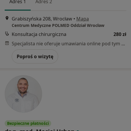
Adres 1
Adres 2
Grabiszyńska 208, Wrocław
•
Mapa
Centrum Medyczne POLMED Oddział Wrocław
Konsultacja chirurgiczna
280 zł
Specjalista nie oferuje umawiania online pod tym adresem.
Poproś o wizytę
Bezpieczne płatności