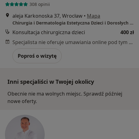
308 opinii
aleja Karkonoska 37, Wrocław
•
Mapa
Chirurgia i Dermatologia Estetyczna Dzieci i Dorosłych Bagłaj
Konsultacja chirurgiczna dzieci
400 zł
Specjalista nie oferuje umawiania online pod tym adresem.
Poproś o wizytę
Inni specjaliści w Twojej okolicy
Obecnie nie ma wolnych miejsc. Sprawdź później
nowe oferty.