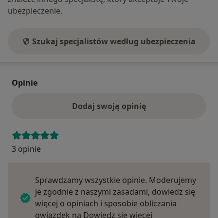
ubezpieczenie.
Szukaj specjalistów według ubezpieczenia
Opinie
Dodaj swoją opinię
3 opinie
Sprawdzamy wszystkie opinie. Moderujemy
je zgodnie z naszymi zasadami, dowiedz się
więcej o opiniach i sposobie obliczania
Dowiedz się więce
gwiazdek na
Dowiedz się więcej