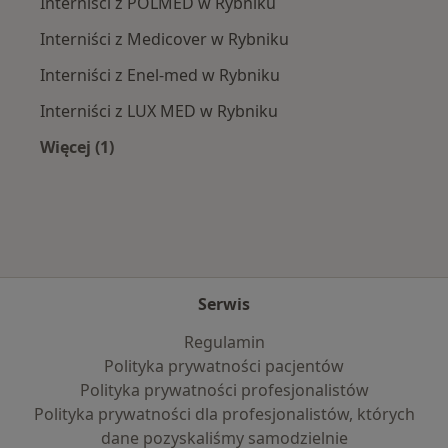
Interniści z POLMED w Rybniku
Interniści z Medicover w Rybniku
Interniści z Enel-med w Rybniku
Interniści z LUX MED w Rybniku
Więcej (1)
Więcej w kategorii: Najpopularniejsze ubezpie
Serwis
Regulamin
Polityka prywatności pacjentów
Polityka prywatności profesjonalistów
Polityka prywatności dla profesjonalistów, których
dane pozyskaliśmy samodzielnie