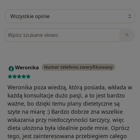
Szukaj w opiniach
Weronika
Numer telefonu zweryfikowany
W
Weronika poza wiedzą, którą posiada, wkłada w
każdą konsultacje dużo pasji, a to jest bardzo
ważne, bo dzięki temu plany dietetyczne są
szyte na miarę :) Bardzo dobrze zna wszelkie
wskazania przy niedoczynności tarczycy, więc
dieta ułożona była idealnie pode mnie. Oprócz
tego, jest zainteresowana przebiegiem całego