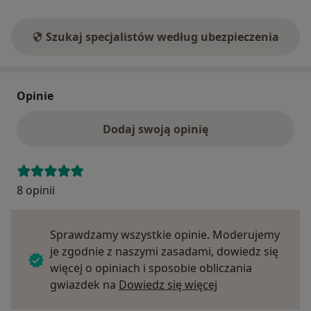
Szukaj specjalistów według ubezpieczenia
Opinie
Dodaj swoją opinię
8 opinii
Sprawdzamy wszystkie opinie. Moderujemy
je zgodnie z naszymi zasadami, dowiedz się
więcej o opiniach i sposobie obliczania
Dowiedz się więce
gwiazdek na
Dowiedz się więcej