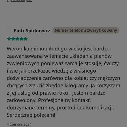
Piotr Spirkowicz
Numer telefonu zweryfikowany
P
Weronika mimo młodego wieku jest bardzo
zaawansowana w temacie układania planów
żywieniowych ponieważ sama je stosuje, ćwiczy
i wie jak przekazać wiedzę z własnego
doświadczenia zarówno dla kobiet czy mężczyzn
chcących zrzucić zbędne kilogramy. Ja korzystam
z jej usług od prawie roku i jestem bardzo
zadowolony. Profesjonalny kontakt,
dotrzymane terminy, prosto i bez komplikacji.
Serdecznie polecam!
4 czerwca 2024