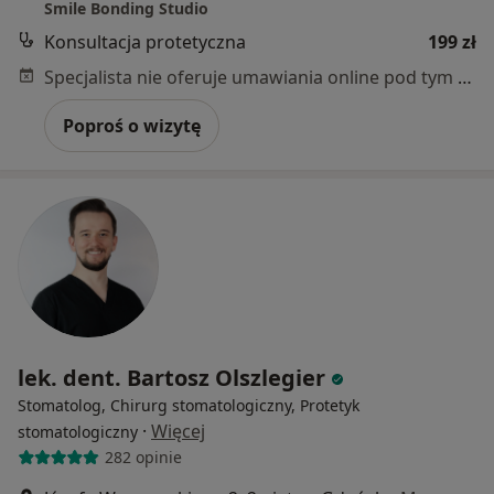
Smile Bonding Studio
Konsultacja protetyczna
199 zł
Specjalista nie oferuje umawiania online pod tym adresem.
Poproś o wizytę
lek. dent. Bartosz Olszlegier
Stomatolog, Chirurg stomatologiczny, Protetyk
·
Więcej
stomatologiczny
282 opinie