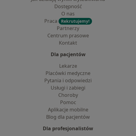
Dostępność
O nas
Praca
Rekrutujemy!
Partnerzy
Centrum prasowe
Kontakt
Dla pacjentów
Lekarze
Placówki medyczne
Pytania i odpowiedzi
Usługi i zabiegi
Choroby
Pomoc
Aplikacje mobilne
Blog dla pacjentów
Dla profesjonalistów