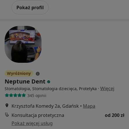
Pokaż profil
Wyróżniony
Neptune Dent
·
Więcej
Stomatologia, Stomatologia dziecięca, Protetyka
345 opinii
Krzysztofa Komedy 2a, Gdańsk
•
Mapa
Konsultacja protetyczna
od 200 zł
Pokaż więcej usług