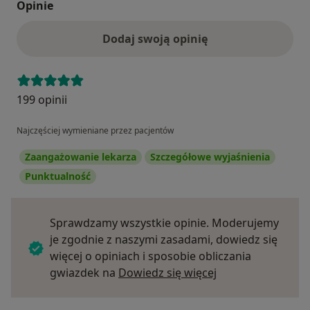
Opinie
Dodaj swoją opinię
199 opinii
Najczęściej wymieniane przez pacjentów
Zaangażowanie lekarza
Szczegółowe wyjaśnienia
Punktualność
Sprawdzamy wszystkie opinie. Moderujemy
je zgodnie z naszymi zasadami, dowiedz się
więcej o opiniach i sposobie obliczania
Dowiedz się więce
gwiazdek na
Dowiedz się więcej