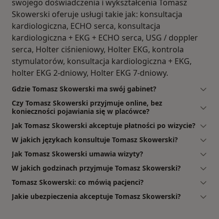
swojego doświadczenia i wykształcenia Tomasz
Skowerski oferuje usługi takie jak: konsultacja
kardiologiczna, ECHO serca, konsultacja
kardiologiczna + EKG + ECHO serca, USG / doppler
serca, Holter ciśnieniowy, Holter EKG, kontrola
stymulatorów, konsultacja kardiologiczna + EKG,
holter EKG 2-dniowy, Holter EKG 7-dniowy.
Gdzie Tomasz Skowerski ma swój gabinet?
Czy Tomasz Skowerski przyjmuje online, bez
konieczności pojawiania się w placówce?
Jak Tomasz Skowerski akceptuje płatności po wizycie?
W jakich językach konsultuje Tomasz Skowerski?
Jak Tomasz Skowerski umawia wizyty?
W jakich godzinach przyjmuje Tomasz Skowerski?
Tomasz Skowerski: co mówią pacjenci?
Jakie ubezpieczenia akceptuje Tomasz Skowerski?