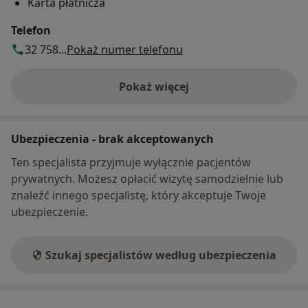
Karta płatnicza
Telefon
32 758...
Pokaż numer telefonu
Pokaż więcej
o adresie
Ubezpieczenia - brak akceptowanych
Ten specjalista przyjmuje wyłącznie pacjentów
prywatnych. Możesz opłacić wizytę samodzielnie lub
znaleźć innego specjalistę, który akceptuje Twoje
ubezpieczenie.
Szukaj specjalistów według ubezpieczenia