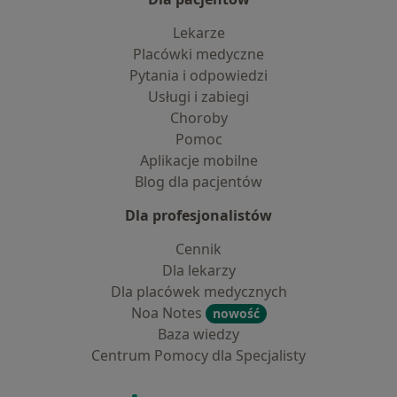
Lekarze
Placówki medyczne
Pytania i odpowiedzi
Usługi i zabiegi
Choroby
Pomoc
Aplikacje mobilne
Blog dla pacjentów
Dla profesjonalistów
Cennik
Dla lekarzy
Dla placówek medycznych
Noa Notes
nowość
Baza wiedzy
Centrum Pomocy dla Specjalisty
Kontakt