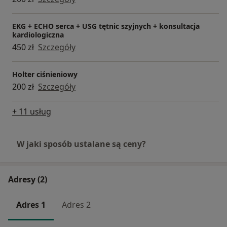
EKG + ECHO serca + USG tętnic szyjnych + konsultacja
kardiologiczna
450 zł
Szczegóły
Holter ciśnieniowy
200 zł
Szczegóły
+ 11 usług
W jaki sposób ustalane są ceny?
Adresy (2)
Adres 1
Adres 2