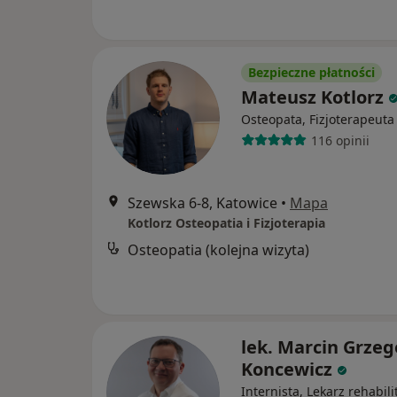
Bezpieczne płatności
Mateusz Kotlorz
Osteopata, Fizjoterapeuta
116 opinii
Szewska 6-8, Katowice
•
Mapa
Kotlorz Osteopatia i Fizjoterapia
Osteopatia (kolejna wizyta)
lek. Marcin Grzeg
Koncewicz
Internista, Lekarz rehabilit