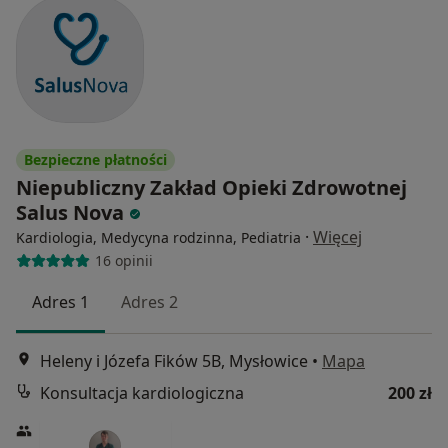
Bezpieczne płatności
Niepubliczny Zakład Opieki Zdrowotnej
Salus Nova
·
Więcej
Kardiologia, Medycyna rodzinna, Pediatria
16 opinii
Adres 1
Adres 2
Heleny i Józefa Fików 5B, Mysłowice
•
Mapa
Konsultacja kardiologiczna
200 zł