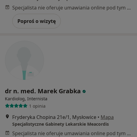
Specjalista nie oferuje umawiania online pod tym adresem.
Poproś o wizytę
dr n. med. Marek Grabka
Kardiolog, Internista
1 opinia
Fryderyka Chopina 21e/1, Mysłowice
•
Mapa
Specjalistyczne Gabinety Lekarskie Meacordis
Specjalista nie oferuje umawiania online pod tym adresem.