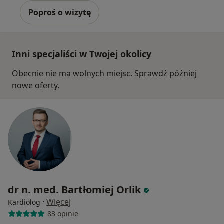
Poproś o wizytę
Inni specjaliści w Twojej okolicy
Obecnie nie ma wolnych miejsc. Sprawdź później
nowe oferty.
dr n. med. Bartłomiej Orlik
·
Więcej
Kardiolog
83 opinie