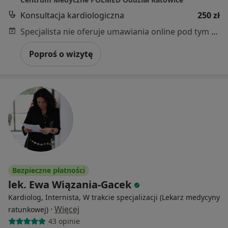
Konsultacja kardiologiczna
250 zł
Specjalista nie oferuje umawiania online pod tym adresem.
Poproś o wizytę
Bezpieczne płatności
lek. Ewa Wiązania-Gacek
Kardiolog, Internista, W trakcie specjalizacji (Lekarz medycyny
·
Więcej
ratunkowej)
43 opinie