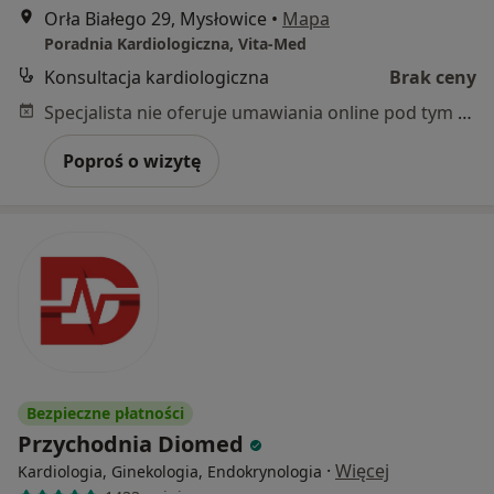
Orła Białego 29, Mysłowice
•
Mapa
Poradnia Kardiologiczna, Vita-Med
Konsultacja kardiologiczna
Brak ceny
Specjalista nie oferuje umawiania online pod tym adresem.
Poproś o wizytę
Bezpieczne płatności
Przychodnia Diomed
·
Więcej
Kardiologia, Ginekologia, Endokrynologia