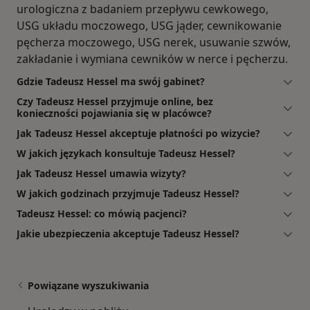
urologiczna z badaniem przepływu cewkowego,
USG układu moczowego, USG jąder, cewnikowanie
pęcherza moczowego, USG nerek, usuwanie szwów,
zakładanie i wymiana cewników w nerce i pęcherzu.
Gdzie Tadeusz Hessel ma swój gabinet?
Czy Tadeusz Hessel przyjmuje online, bez
konieczności pojawiania się w placówce?
Jak Tadeusz Hessel akceptuje płatności po wizycie?
W jakich językach konsultuje Tadeusz Hessel?
Jak Tadeusz Hessel umawia wizyty?
W jakich godzinach przyjmuje Tadeusz Hessel?
Tadeusz Hessel: co mówią pacjenci?
Jakie ubezpieczenia akceptuje Tadeusz Hessel?
Powiązane wyszukiwania