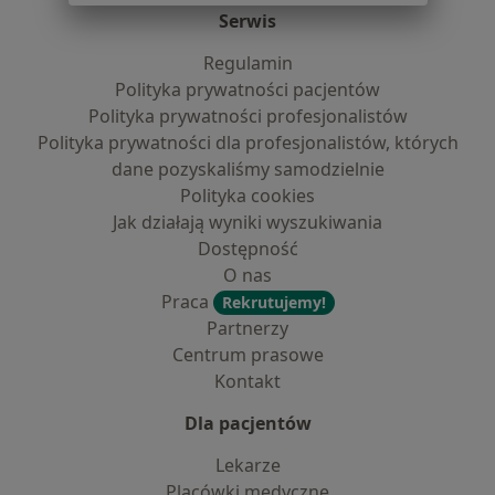
Serwis
Regulamin
Polityka prywatności pacjentów
Polityka prywatności profesjonalistów
Polityka prywatności dla profesjonalistów, których
dane pozyskaliśmy samodzielnie
Polityka cookies
Jak działają wyniki wyszukiwania
Dostępność
O nas
Praca
Rekrutujemy!
Partnerzy
Centrum prasowe
Kontakt
Dla pacjentów
Lekarze
Placówki medyczne