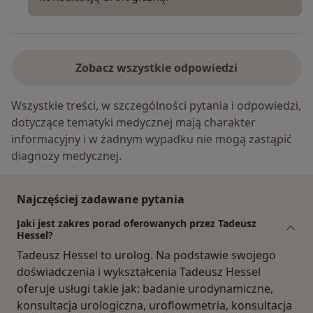
Zobacz wszystkie odpowiedzi
Wszystkie treści, w szczególności pytania i odpowiedzi,
dotyczące tematyki medycznej mają charakter
informacyjny i w żadnym wypadku nie mogą zastąpić
diagnozy medycznej.
Najczęściej zadawane pytania
Jaki jest zakres porad oferowanych przez Tadeusz
Hessel?
Tadeusz Hessel to urolog. Na podstawie swojego
doświadczenia i wykształcenia Tadeusz Hessel
oferuje usługi takie jak: badanie urodynamiczne,
konsultacja urologiczna, uroflowmetria, konsultacja