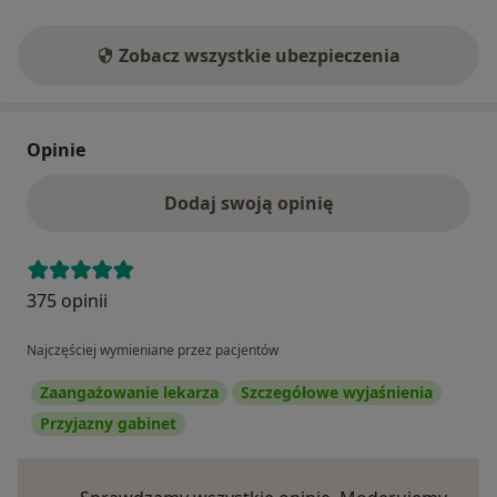
Zobacz wszystkie ubezpieczenia
Opinie
Dodaj swoją opinię
375 opinii
Najczęściej wymieniane przez pacjentów
Zaangażowanie lekarza
Szczegółowe wyjaśnienia
Przyjazny gabinet