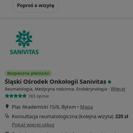
Poproś o wizytę
Bezpieczne płatności
Śląski Ośrodek Onkologii Sanivitas
·
Więcej
Reumatologia, Medycyna rodzinna, Endokrynologia
783 opinie
Plac Akademicki 15/6, Bytom
•
Mapa
Konsultacja reumatologiczna (kolejna wizyta)
220 zł
Pokaż więcej usług