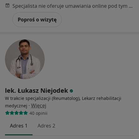
Specjalista nie oferuje umawiania online pod tym adresem.
Poproś o wizytę
lek. Łukasz Niejodek
W trakcie specjalizacji (Reumatolog), Lekarz rehabilitacji
·
Więcej
medycznej
40 opinii
Adres 1
Adres 2