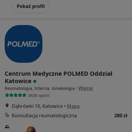
Pokaż profil
Centrum Medyczne POLMED Oddział
Katowice
·
Więcej
Reumatologia, Interna, Ginekologia
3436 opinii
Dąbrówki 10, Katowice
•
Mapa
Konsultacja reumatologiczna
280 zł