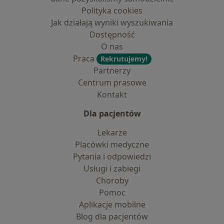
Polityka cookies
Jak działają wyniki wyszukiwania
Dostępność
O nas
Praca
Rekrutujemy!
Partnerzy
Centrum prasowe
Kontakt
Dla pacjentów
Lekarze
Placówki medyczne
Pytania i odpowiedzi
Usługi i zabiegi
Choroby
Pomoc
Aplikacje mobilne
Blog dla pacjentów