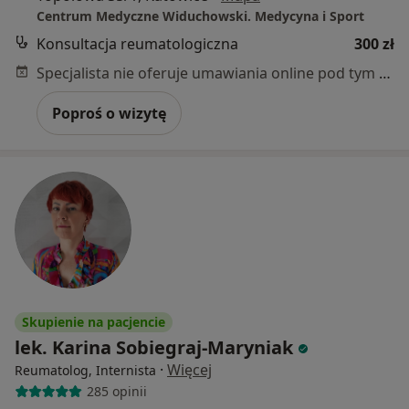
Centrum Medyczne Widuchowski. Medycyna i Sport
Konsultacja reumatologiczna
300 zł
Specjalista nie oferuje umawiania online pod tym adresem.
Poproś o wizytę
Skupienie na pacjencie
lek. Karina Sobiegraj-Maryniak
·
Więcej
Reumatolog, Internista
285 opinii