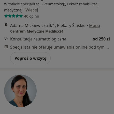
W trakcie specjalizacji (Reumatolog), Lekarz rehabilitacji
·
Więcej
medycznej
40 opinii
Adama Mickiewicza 3/1, Piekary Śląskie
•
Mapa
Centrum Medyczne Medilux24
Konsultacja reumatologiczna
od 250 zł
Specjalista nie oferuje umawiania online pod tym adresem.
Poproś o wizytę