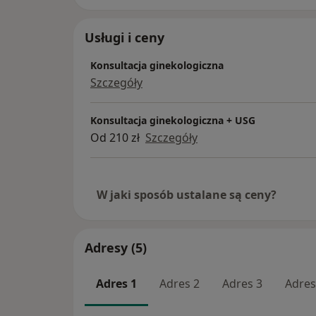
Usługi i ceny
Konsultacja ginekologiczna
Szczegóły
Konsultacja ginekologiczna + USG
Od 210 zł
Szczegóły
W jaki sposób ustalane są ceny?
Adresy (5)
Adres 1
Adres 2
Adres 3
Adres