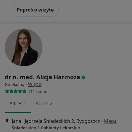
Poproś o wizytę
dr n. med. Alicja Harmoza
·
Więcej
Ginekolog
111 opinii
Adres 1
Adres 2
Jana i Jędrzeja Śniadeckich 2, Bydgoszcz
•
Mapa
Śniadeckich 2 Gabinety Lekarskie