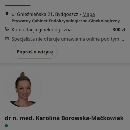
ul Gnieźnieńska 21, Bydgoszcz
•
Mapa
Prywatny Gabinet Endokrynologiczno-Ginekologiczny
Konsultacja ginekologiczna
300 zł
Specjalista nie oferuje umawiania online pod tym adresem.
Poproś o wizytę
dr n. med. Karolina Borowska-Maćkowiak