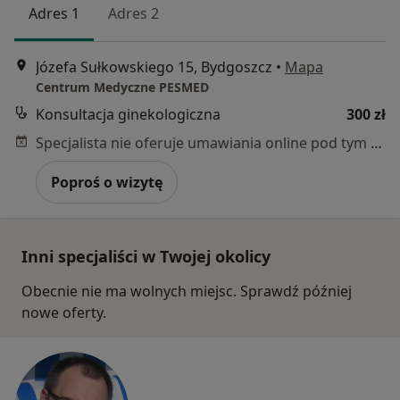
Adres 1
Adres 2
Józefa Sułkowskiego 15, Bydgoszcz
•
Mapa
Centrum Medyczne PESMED
Konsultacja ginekologiczna
300 zł
Specjalista nie oferuje umawiania online pod tym adresem.
Poproś o wizytę
Inni specjaliści w Twojej okolicy
Obecnie nie ma wolnych miejsc. Sprawdź później
nowe oferty.