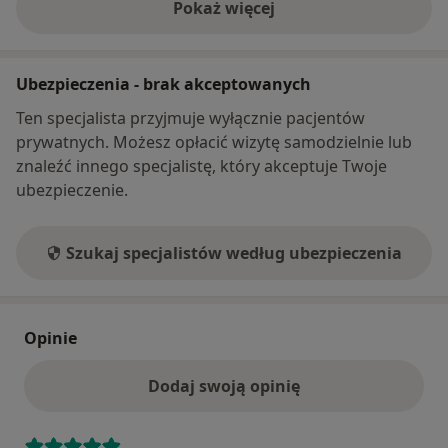
Pokaż więcej
o adresie
Ubezpieczenia - brak akceptowanych
Ten specjalista przyjmuje wyłącznie pacjentów
prywatnych. Możesz opłacić wizytę samodzielnie lub
znaleźć innego specjalistę, który akceptuje Twoje
ubezpieczenie.
Szukaj specjalistów według ubezpieczenia
Opinie
Dodaj swoją opinię