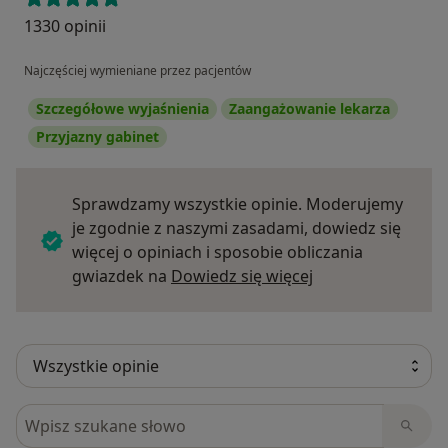
1330 opinii
Najczęściej wymieniane przez pacjentów
Szczegółowe wyjaśnienia
Zaangażowanie lekarza
Przyjazny gabinet
Sprawdzamy wszystkie opinie. Moderujemy
je zgodnie z naszymi zasadami, dowiedz się
więcej o opiniach i sposobie obliczania
Dowiedz się więce
gwiazdek na
Dowiedz się więcej
Szukaj w opiniach