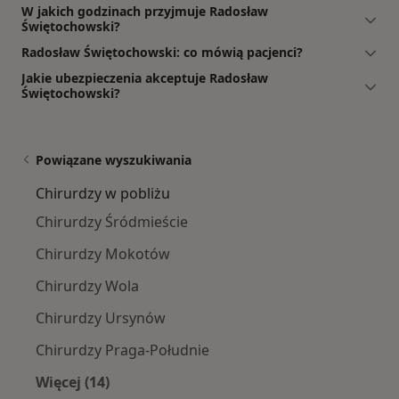
W jakich godzinach przyjmuje Radosław
Świętochowski?
Radosław Świętochowski: co mówią pacjenci?
Jakie ubezpieczenia akceptuje Radosław
Świętochowski?
Powiązane wyszukiwania
Chirurdzy w pobliżu
Chirurdzy Śródmieście
Chirurdzy Mokotów
Chirurdzy Wola
Chirurdzy Ursynów
Chirurdzy Praga-Południe
Więcej (14)