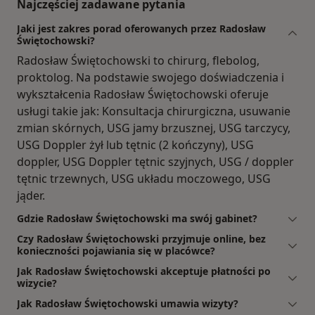
Najczęściej zadawane pytania
Jaki jest zakres porad oferowanych przez Radosław
Świętochowski?
Radosław Świętochowski to chirurg, flebolog,
proktolog. Na podstawie swojego doświadczenia i
wykształcenia Radosław Świętochowski oferuje
usługi takie jak: Konsultacja chirurgiczna, usuwanie
zmian skórnych, USG jamy brzusznej, USG tarczycy,
USG Doppler żył lub tętnic (2 kończyny), USG
doppler, USG Doppler tętnic szyjnych, USG / doppler
tętnic trzewnych, USG układu moczowego, USG
jąder.
Gdzie Radosław Świętochowski ma swój gabinet?
Czy Radosław Świętochowski przyjmuje online, bez
konieczności pojawiania się w placówce?
Jak Radosław Świętochowski akceptuje płatności po
wizycie?
Jak Radosław Świętochowski umawia wizyty?