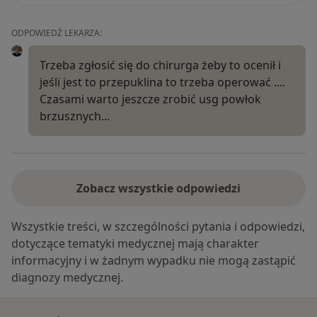
ODPOWIEDŹ LEKARZA:
Trzeba zgłosić się do chirurga żeby to ocenił i
jeśli jest to przepuklina to trzeba operować ....
Czasami warto jeszcze zrobić usg powłok
brzusznych...
Zobacz wszystkie odpowiedzi
Wszystkie treści, w szczególności pytania i odpowiedzi,
dotyczące tematyki medycznej mają charakter
informacyjny i w żadnym wypadku nie mogą zastąpić
diagnozy medycznej.