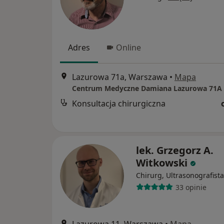
Adres
Online
Lazurowa 71a, Warszawa
•
Mapa
Centrum Medyczne Damiana Lazurowa 71A
Konsultacja chirurgiczna
lek. Grzegorz A.
Witkowski
Chirurg, Ultrasonografista
33 opinie