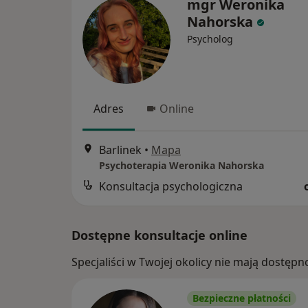
mgr Weronika
Nahorska
Psycholog
Adres
Online
Barlinek
•
Mapa
Psychoterapia Weronika Nahorska
Konsultacja psychologiczna
Dostępne konsultacje online
Specjaliści w Twojej okolicy nie mają dostępn
Bezpieczne płatności