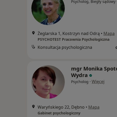
Psycholog, Biegły sądowy
Żeglarska 1, Kostrzyn nad Odrą
•
Mapa
PSYCHOTEST Pracownia Psychologiczna
Konsultacja psychologiczna
mgr Monika Spot
Wydra
·
Więcej
Psycholog
Waryńskiego 22, Dębno
•
Mapa
Gabinet psychologiczny