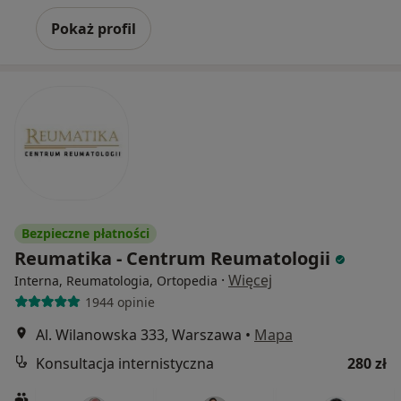
Pokaż profil
Bezpieczne płatności
Reumatika - Centrum Reumatologii
·
Więcej
Interna, Reumatologia, Ortopedia
1944 opinie
Al. Wilanowska 333, Warszawa
•
Mapa
Konsultacja internistyczna
280 zł