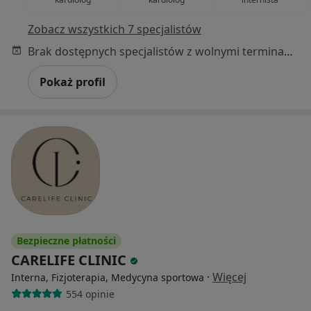
Zobacz wszystkich 7 specjalistów
Brak dostępnych specjalistów z wolnymi terminami w tym centrum medycznym.
Pokaż profil
Bezpieczne płatności
CARELIFE CLINIC
·
Więcej
Interna, Fizjoterapia, Medycyna sportowa
554 opinie