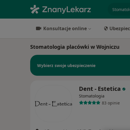
specjaliz
Konsultacje online
Ubezpiec
Stomatologia placówki w Wojniczu
Wybierz swoje ubezpieczenie
Dent - Estetica
Stomatologia
83 opinie