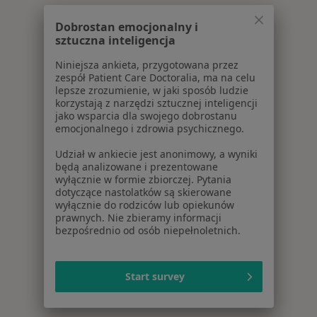
Dobrostan emocjonalny i
sztuczna inteligencja
Niniejsza ankieta, przygotowana przez
zespół Patient Care Doctoralia, ma na celu
lepsze zrozumienie, w jaki sposób ludzie
korzystają z narzędzi sztucznej inteligencji
jako wsparcia dla swojego dobrostanu
emocjonalnego i zdrowia psychicznego.
Udział w ankiecie jest anonimowy, a wyniki
będą analizowane i prezentowane
wyłącznie w formie zbiorczej. Pytania
dotyczące nastolatków są skierowane
wyłącznie do rodziców lub opiekunów
prawnych. Nie zbieramy informacji
bezpośrednio od osób niepełnoletnich.
Start survey