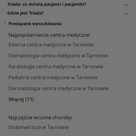
Triada: co mówią pacjenci i pacjentki?
Gdzie jest Triada?
Powiązane wyszukiwania
Najpopularniesze centra medyczne
Interna centra medyczne w Tarnowie
Stomatologia centra medyczne w Tarnowie
Kardiologia centra medyczne w Tarnowie
Pediatria centra medyczne w Tarnowie
Dermatologia centra medyczne w Tarnowie
Więcej (11)
Więcej w kategorii: Najpopularniesze centra m
Najczęście leczone choroby
Endometrioza w Tarnowie