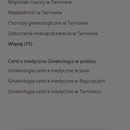
Mięśniaki macicy w Tarnowie
Niepłodność w Tarnowie
Choroby ginekologiczne w Tarnowie
Zaburzenia miesiączkowania w Tarnowie
Więcej (15)
Więcej w kategorii: Najczęście leczone choroby
Centra medyczne Ginekologia w pobliżu
Ginekologia centra medyczne w Jasle
Ginekologia centra medyczne w Ropczycach
Ginekologia centra medyczne w Tarnowcu