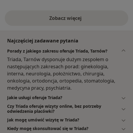
Zobacz więcej
Najczęściej zadawane pytania
Porady z jakiego zakresu oferuje Triada, Tarnów?
Triada, Tarnów dysponuje dużym zespołem o
następujących zakresach porad: ginekologia,
interna, neurologia, położnictwo, chirurgia,
onkologia, ortodoncja, ortopedia, stomatologia,
medycyna pracy, psychiatria.
Jakie usługi oferuje Triada?
Czy Triada oferuje wizyty online, bez potrzeby
odwiedzenia placówki?
Jak mogę umówić wizytę w Triada?
Kiedy mogę skonsultować się w Triada?