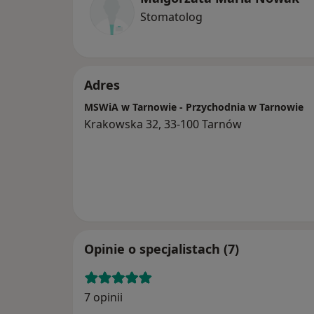
Stomatolog
Adres
MSWiA w Tarnowie - Przychodnia w Tarnowie
Krakowska 32, 33-100 Tarnów
Opinie o specjalistach (7)
7 opinii