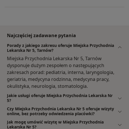
Najczęściej zadawane pytania
Porady z jakiego zakresu oferuje Miejska Przychodnia
Lekarska Nr 5, Tarnów?
Miejska Przychodnia Lekarska Nr 5, Tarnów
dysponuje dużym zespołem o następujących
zakresach porad: pediatria, interna, laryngologia,
geriatria, medycyna rodzinna, medycyna pracy,
okulistyka, neurologia, stomatologia.
Jakie usługi oferuje Miejska Przychodnia Lekarska Nr
5?
Czy Miejska Przychodnia Lekarska Nr 5 oferuje wizyty
online, bez potrzeby odwiedzenia placówki?
Jak mogę umówić wizytę w Miejska Przychodnia
Lekarska Nr 5?