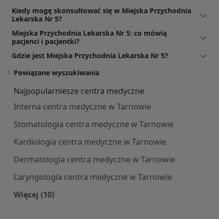
Kiedy mogę skonsultować się w Miejska Przychodnia
Lekarska Nr 5?
Miejska Przychodnia Lekarska Nr 5: co mówią
pacjenci i pacjentki?
Gdzie jest Miejska Przychodnia Lekarska Nr 5?
Powiązane wyszukiwania
Najpopularniesze centra medyczne
Interna centra medyczne w Tarnowie
Stomatologia centra medyczne w Tarnowie
Kardiologia centra medyczne w Tarnowie
Dermatologia centra medyczne w Tarnowie
Laryngologia centra medyczne w Tarnowie
Więcej (10)
Więcej w kategorii: Najpopularniesze centra m