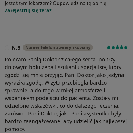
Jesteś tym lekarzem? Odpowiedz na tę opinię!
Zarejestruj się teraz
N.B
Numer telefonu zweryfikowany
N
Polecam Panią Doktor z całego serca, po trzy
dniowym bólu zęba i szukaniu specjalisty, który
zgodzi się mnie przyjąć, Pani Doktor jako jedyna
wyraziła zgodę. Wizyta przebiegła bardzo
sprawnie, a do tego w miłej atmosferze i
wspaniałym podejściu do pacjenta. Zostały mi
udzielone wskazówki, co do dalszego leczenia.
Zarówno Pani Doktor, jak i Pani asystentka były
bardzo zaangażowane, aby udzielić jak najlepszej
pomocy.