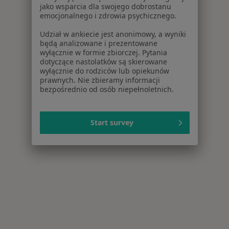
jako wsparcia dla swojego dobrostanu
emocjonalnego i zdrowia psychicznego.
Udział w ankiecie jest anonimowy, a wyniki
będą analizowane i prezentowane
wyłącznie w formie zbiorczej. Pytania
dotyczące nastolatków są skierowane
wyłącznie do rodziców lub opiekunów
prawnych. Nie zbieramy informacji
bezpośrednio od osób niepełnoletnich.
Start survey