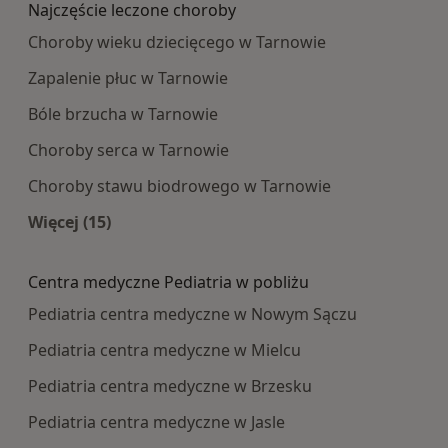
Najczęście leczone choroby
Choroby wieku dziecięcego w Tarnowie
Zapalenie płuc w Tarnowie
Bóle brzucha w Tarnowie
Choroby serca w Tarnowie
Choroby stawu biodrowego w Tarnowie
Więcej (15)
Więcej w kategorii: Najczęście leczone choroby
Centra medyczne Pediatria w pobliżu
Pediatria centra medyczne w Nowym Sączu
Pediatria centra medyczne w Mielcu
Pediatria centra medyczne w Brzesku
Pediatria centra medyczne w Jasle