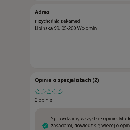
Adres
Przychodnia Dekamed
Lipińska 99, 05-200 Wołomin
Opinie o specjalistach (2)
2 opinie
Sprawdzamy wszystkie opinie. Mode
zasadami, dowiedz się więcej o opin