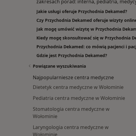
zakresach porad: interna, pediatria, medyc
Jakie usługi oferuje Przychodnia Dekamed?
Czy Przychodnia Dekamed oferuje wizyty onlin
Jak mogę umówić wizytę w Przychodnia Deka
Kiedy mogę skonsultować się w Przychodnia 
Przychodnia Dekamed: co mówią pacjenci i pac
Gdzie jest Przychodnia Dekamed?
Powiązane wyszukiwania
Najpopularniesze centra medyczne
Dietetyk centra medyczne w Wołominie
Pediatria centra medyczne w Wołominie
Stomatologia centra medyczne w
Wołominie
Laryngologia centra medyczne w
Wołominie