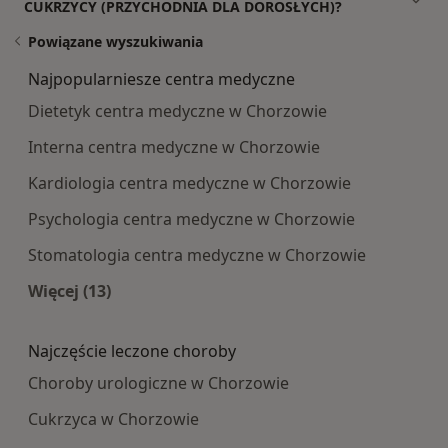
CUKRZYCY (PRZYCHODNIA DLA DOROSŁYCH)?
Powiązane wyszukiwania
Najpopularniesze centra medyczne
Dietetyk centra medyczne w Chorzowie
Interna centra medyczne w Chorzowie
Kardiologia centra medyczne w Chorzowie
Psychologia centra medyczne w Chorzowie
Stomatologia centra medyczne w Chorzowie
Więcej (13)
Więcej w kategorii: Najpopularniesze centra m
Najczęście leczone choroby
Choroby urologiczne w Chorzowie
Cukrzyca w Chorzowie