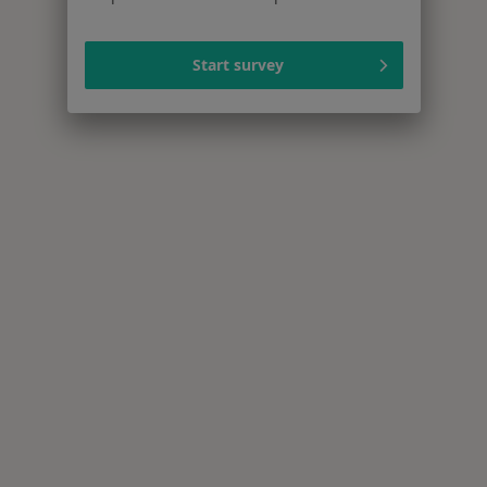
Start survey