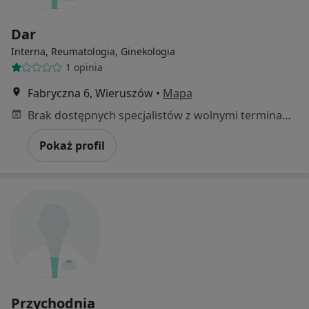
Dar
Interna, Reumatologia, Ginekologia
1 opinia
Fabryczna 6, Wieruszów
•
Mapa
Brak dostępnych specjalistów z wolnymi terminami w tym centrum medycznym.
Pokaż profil
Przychodnia