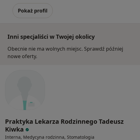
Pokaż profil
Inni specjaliści w Twojej okolicy
Obecnie nie ma wolnych miejsc. Sprawdź później
nowe oferty.
Praktyka Lekarza Rodzinnego Tadeusz
Kiwka
Interna, Medycyna rodzinna, Stomatologia