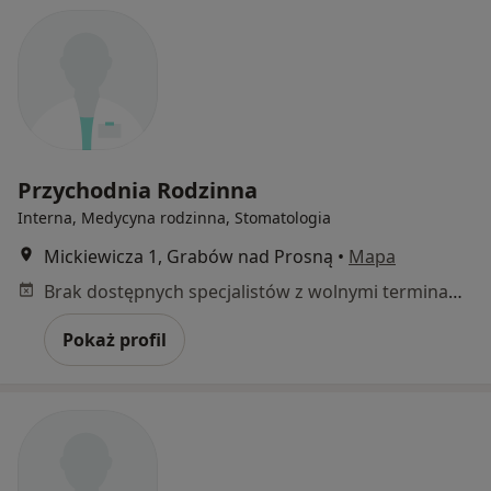
Przychodnia Rodzinna
Interna, Medycyna rodzinna, Stomatologia
Mickiewicza 1, Grabów nad Prosną
•
Mapa
Brak dostępnych specjalistów z wolnymi terminami w tym centrum medycznym.
Pokaż profil