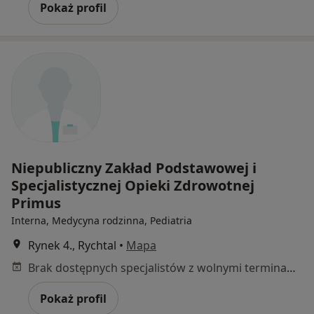
Pokaż profil
Niepubliczny Zakład Podstawowej i
Specjalistycznej Opieki Zdrowotnej
Primus
Interna, Medycyna rodzinna, Pediatria
Rynek 4., Rychtal
•
Mapa
Brak dostępnych specjalistów z wolnymi terminami w tym centrum medycznym.
Pokaż profil