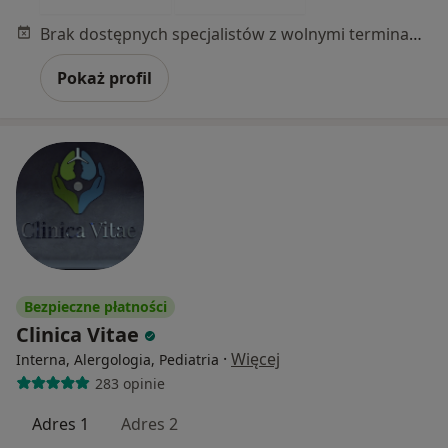
Brak dostępnych specjalistów z wolnymi terminami w tym centrum medycznym.
Pokaż profil
Bezpieczne płatności
Clinica Vitae
·
Więcej
Interna, Alergologia, Pediatria
283 opinie
Adres 1
Adres 2