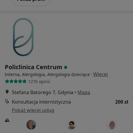
Policlinica Centrum
·
Więcej
Interna, Alergologia, Alergologia dziecięca
1276 opinii
Stefana Batorego 7, Gdynia
•
Mapa
Konsultacja internistyczna
200 zł
Pokaż więcej usług