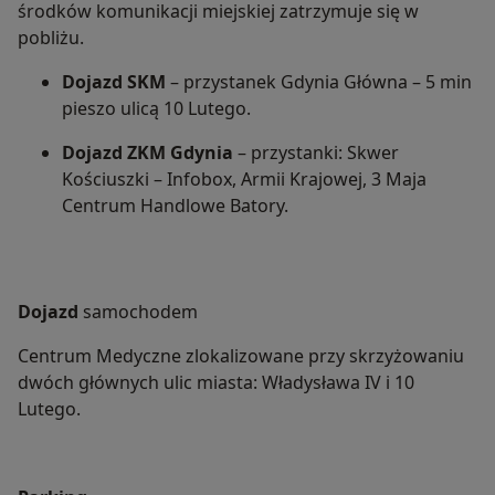
środków komunikacji miejskiej zatrzymuje się w
pobliżu.
Dojazd SKM
– przystanek Gdynia Główna – 5 min
pieszo ulicą 10 Lutego.
Dojazd ZKM Gdynia
– przystanki: Skwer
Kościuszki – Infobox, Armii Krajowej, 3 Maja
Centrum Handlowe Batory.
Dojazd
samochodem
Centrum Medyczne zlokalizowane przy skrzyżowaniu
dwóch głównych ulic miasta: Władysława IV i 10
Lutego.