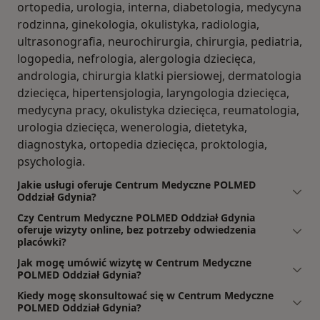
ortopedia, urologia, interna, diabetologia, medycyna
rodzinna, ginekologia, okulistyka, radiologia,
ultrasonografia, neurochirurgia, chirurgia, pediatria,
logopedia, nefrologia, alergologia dziecięca,
andrologia, chirurgia klatki piersiowej, dermatologia
dziecięca, hipertensjologia, laryngologia dziecięca,
medycyna pracy, okulistyka dziecięca, reumatologia,
urologia dziecięca, wenerologia, dietetyka,
diagnostyka, ortopedia dziecięca, proktologia,
psychologia.
Jakie usługi oferuje Centrum Medyczne POLMED
Oddział Gdynia?
Czy Centrum Medyczne POLMED Oddział Gdynia
oferuje wizyty online, bez potrzeby odwiedzenia
placówki?
Jak mogę umówić wizytę w Centrum Medyczne
POLMED Oddział Gdynia?
Kiedy mogę skonsultować się w Centrum Medyczne
POLMED Oddział Gdynia?