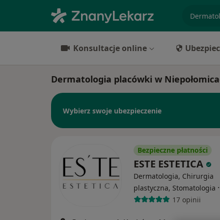
specjaliz
Konsultacje online
Ubezpiec
Dermatologia placówki w Niepołomic
Wybierz swoje ubezpieczenie
Bezpieczne płatności
ESTE ESTETICA
Dermatologia, Chirurgia
plastyczna, Stomatologia
17 opinii