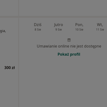
Dziś
Jutro
Pon,
Wt,
8 Sie
9 Sie
10 Sie
11 Sie
gia,
Umawianie online nie jest dostępne
Pokaż profil
300 zł