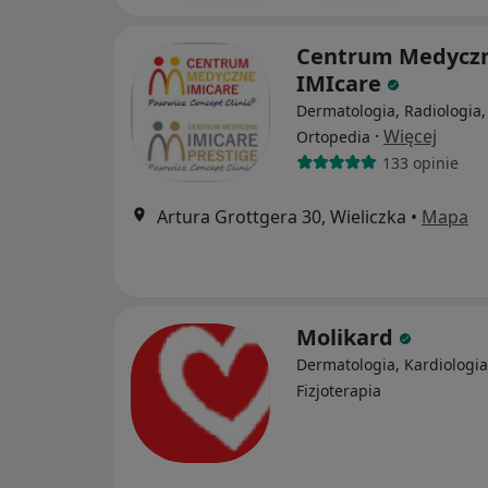
Centrum Medycz
IMIcare
Dermatologia, Radiologia,
·
Więcej
Ortopedia
133 opinie
Artura Grottgera 30, Wieliczka
•
Mapa
Molikard
Dermatologia, Kardiologia
Fizjoterapia