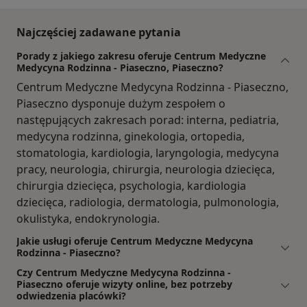
Najczęściej zadawane pytania
Porady z jakiego zakresu oferuje Centrum Medyczne
Medycyna Rodzinna - Piaseczno, Piaseczno?
Centrum Medyczne Medycyna Rodzinna - Piaseczno,
Piaseczno dysponuje dużym zespołem o
następujących zakresach porad: interna, pediatria,
medycyna rodzinna, ginekologia, ortopedia,
stomatologia, kardiologia, laryngologia, medycyna
pracy, neurologia, chirurgia, neurologia dziecięca,
chirurgia dziecięca, psychologia, kardiologia
dziecięca, radiologia, dermatologia, pulmonologia,
okulistyka, endokrynologia.
Jakie usługi oferuje Centrum Medyczne Medycyna
Rodzinna - Piaseczno?
Czy Centrum Medyczne Medycyna Rodzinna -
Piaseczno oferuje wizyty online, bez potrzeby
odwiedzenia placówki?