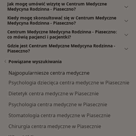
Jak mogę umówić wizytę w Centrum Medyczne
Medycyna Rodzinna - Piaseczno?
Kiedy mogę skonsultować się w Centrum Medyczne
Medycyna Rodzinna - Piaseczno?
Centrum Medyczne Medycyna Rodzinna - Piaseczno:
co mówią pacjenci i pacjentki?
Gdzie jest Centrum Medyczne Medycyna Rodzinna -
Piaseczno?
Powiązane wyszukiwania
Najpopularniesze centra medyczne
Psychologia dziecięca centra medyczne w Piasecznie
Dietetyk centra medyczne w Piasecznie
Psychologia centra medyczne w Piasecznie
Stomatologia centra medyczne w Piasecznie
Chirurgia centra medyczne w Piasecznie