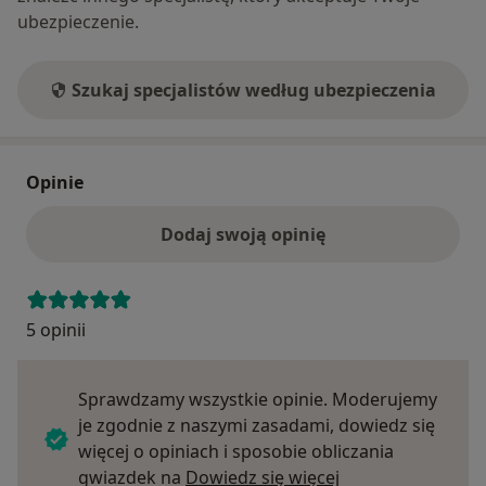
ubezpieczenie.
Szukaj specjalistów według ubezpieczenia
Opinie
Dodaj swoją opinię
5 opinii
Sprawdzamy wszystkie opinie. Moderujemy
je zgodnie z naszymi zasadami, dowiedz się
więcej o opiniach i sposobie obliczania
Dowiedz się więce
gwiazdek na
Dowiedz się więcej