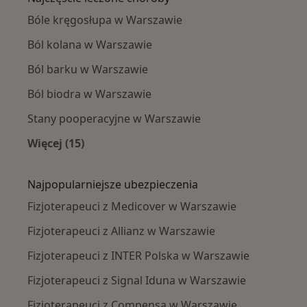
Bóle kręgosłupa w Warszawie
Ból kolana w Warszawie
Ból barku w Warszawie
Ból biodra w Warszawie
Stany pooperacyjne w Warszawie
Więcej (15)
Więcej w kategorii: Najczęście leczone chorob
Najpopularniejsze ubezpieczenia
Fizjoterapeuci z Medicover w Warszawie
Fizjoterapeuci z Allianz w Warszawie
Fizjoterapeuci z INTER Polska w Warszawie
Fizjoterapeuci z Signal Iduna w Warszawie
Fizjoterapeuci z Compensa w Warszawie