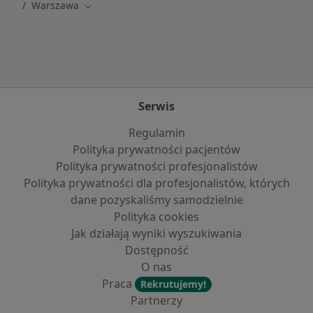
Warszawa
Zmień miasto
Serwis
Regulamin
Polityka prywatności pacjentów
Polityka prywatności profesjonalistów
Polityka prywatności dla profesjonalistów, których
dane pozyskaliśmy samodzielnie
Polityka cookies
Jak działają wyniki wyszukiwania
Dostępność
O nas
Praca
Rekrutujemy!
Partnerzy