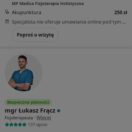
MP Medica Fizjoterapia Holistyczna
Akupunktura
250 zł
Specjalista nie oferuje umawiania online pod tym adresem.
Poproś o wizytę
Bezpieczne płatności
mgr Łukasz Frącz
·
Więcej
Fizjoterapeuta
137 opinii