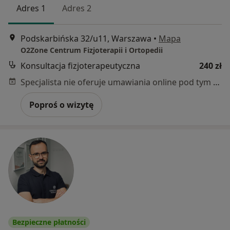
Adres 1
Adres 2
Podskarbińska 32/u11, Warszawa
•
Mapa
O2Zone Centrum Fizjoterapii i Ortopedii
Konsultacja fizjoterapeutyczna
240 zł
Specjalista nie oferuje umawiania online pod tym adresem.
Poproś o wizytę
Bezpieczne płatności