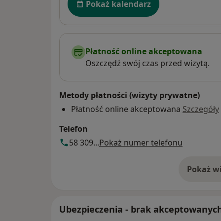
Pokaż kalendarz
Płatność online akceptowana
Oszczędź swój czas przed wizytą.
Metody płatności (wizyty prywatne)
Płatność online akceptowana
Szczegóły
Telefon
58 309...
Pokaż numer telefonu
Pokaż wi
o 
Ubezpieczenia - brak akceptowanyc