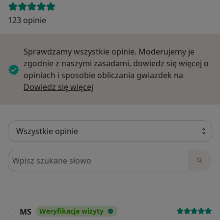
123 opinie
Sprawdzamy wszystkie opinie. Moderujemy je
zgodnie z naszymi zasadami, dowiedz się więcej o
opiniach i sposobie obliczania gwiazdek na
Dowiedz się więcej o opiniach
Dowiedz się więcej
Szukaj w opiniach
MS
Weryfikacja wizyty
M