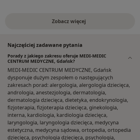
Zobacz więcej
Najczęściej zadawane pytania
Porady z jakiego zakresu oferuje MEDI-MEDIC
CENTRUM MEDYCZNE, Gdańsk?
MEDI-MEDIC CENTRUM MEDYCZNE, Gdańsk
dysponuje dużym zespołem o następujących
zakresach porad: alergologia, alergologia dziecięca,
andrologia, anestezjologia, dermatologia,
dermatologia dziecięca, dietetyka, endokrynologia,
fizjoterapia, fizjoterapia dziecięca, ginekologia,
interna, kardiologia, kardiologia dziecięca,
laryngologia, laryngologia dziecięca, medycyna
estetyczna, medycyna sądowa, ortopedia, ortopedia
dziecięca, psychologia dziecięca, psychologia,