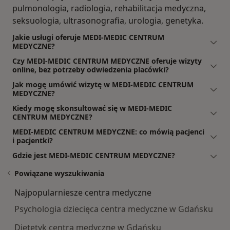
pulmonologia, radiologia, rehabilitacja medyczna,
seksuologia, ultrasonografia, urologia, genetyka.
Jakie usługi oferuje MEDI-MEDIC CENTRUM
MEDYCZNE?
Czy MEDI-MEDIC CENTRUM MEDYCZNE oferuje wizyty
online, bez potrzeby odwiedzenia placówki?
Jak mogę umówić wizytę w MEDI-MEDIC CENTRUM
MEDYCZNE?
Kiedy mogę skonsultować się w MEDI-MEDIC
CENTRUM MEDYCZNE?
MEDI-MEDIC CENTRUM MEDYCZNE: co mówią pacjenci
i pacjentki?
Gdzie jest MEDI-MEDIC CENTRUM MEDYCZNE?
Powiązane wyszukiwania
Najpopularniesze centra medyczne
Psychologia dziecięca centra medyczne w Gdańsku
Dietetyk centra medyczne w Gdańsku