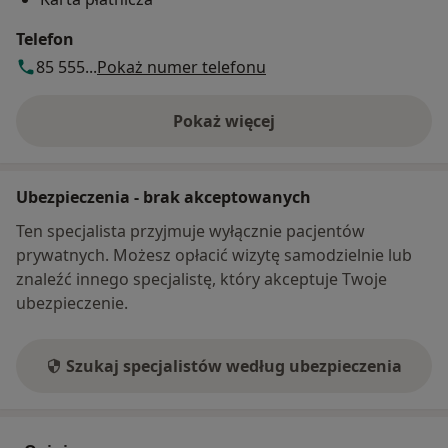
Telefon
85 555...
Pokaż numer telefonu
Pokaż więcej
o adresie
Ubezpieczenia - brak akceptowanych
Ten specjalista przyjmuje wyłącznie pacjentów
prywatnych. Możesz opłacić wizytę samodzielnie lub
znaleźć innego specjalistę, który akceptuje Twoje
ubezpieczenie.
Szukaj specjalistów według ubezpieczenia