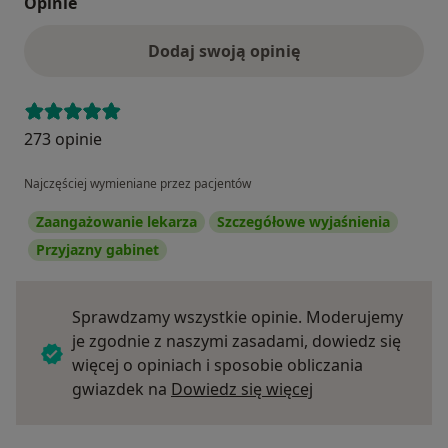
Opinie
Dodaj swoją opinię
273 opinie
Najczęściej wymieniane przez pacjentów
Zaangażowanie lekarza
Szczegółowe wyjaśnienia
Przyjazny gabinet
Sprawdzamy wszystkie opinie. Moderujemy
je zgodnie z naszymi zasadami, dowiedz się
więcej o opiniach i sposobie obliczania
Dowiedz się więce
gwiazdek na
Dowiedz się więcej