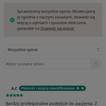
Sprawdzamy wszystkie opinie. Moderujemy
je zgodnie z naszymi zasadami, dowiedz się
więcej o opiniach i sposobie obliczania
Dowiedz się więce
gwiazdek na
Dowiedz się więcej
Szukaj w opiniach
A.C
Płatność i wizyta zweryfikowane
A
Bardzo profesjonalne podejście do pacjenta. Z