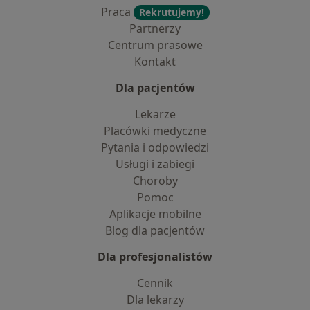
Praca
Rekrutujemy!
Partnerzy
Centrum prasowe
Kontakt
Dla pacjentów
Lekarze
Placówki medyczne
Pytania i odpowiedzi
Usługi i zabiegi
Choroby
Pomoc
Aplikacje mobilne
Blog dla pacjentów
Dla profesjonalistów
Cennik
Dla lekarzy