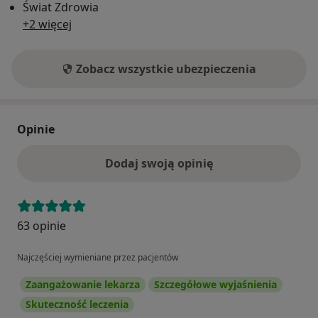
Świat Zdrowia
+2 więcej
Zobacz wszystkie ubezpieczenia
Opinie
Dodaj swoją opinię
63 opinie
Najczęściej wymieniane przez pacjentów
Zaangażowanie lekarza
Szczegółowe wyjaśnienia
Skuteczność leczenia