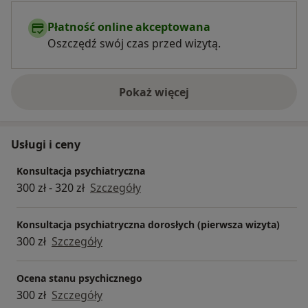
Płatność online akceptowana
Oszczędź swój czas przed wizytą.
Pokaż więcej
o doświadczeniu
Usługi i ceny
Konsultacja psychiatryczna
300 zł - 320 zł
Szczegóły
Konsultacja psychiatryczna dorosłych (pierwsza wizyta)
300 zł
Szczegóły
Ocena stanu psychicznego
300 zł
Szczegóły