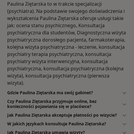
Paulina Ziętarska to w trakcie specjalizacji
(psychiatra). Na podstawie swojego doświadczenia i
wykształcenia Paulina Ziętarska oferuje usługi takie
jak: ocena stanu psychicznego, Konsultacja
psychiatryczna dla studentów, Diagnostyczna wizyta
psychiatryczna dorosłego pacjenta, farmakoterapia,
kolejna wizyta psychiatryczna - leczenie, konsultacja
psychiatry terapia psychiatryczna, konsultacja
psychiatry wizyta interwencyjna, konsultacja
psychiatryczna, konsultacja psychiatryczna (kolejna
wizyta), konsultacja psychiatryczna (pierwsza
wizyta).
Gdzie Paulina Ziętarska ma swój gabinet?
Czy Paulina Ziętarska przyjmuje online, bez
konieczności pojawiania się w placówce?
Jak Paulina Ziętarska akceptuje płatności po wizycie?
W jakich językach konsultuje Paulina Ziętarska?
Jak Paulina Ziętarska umawia wizyty?