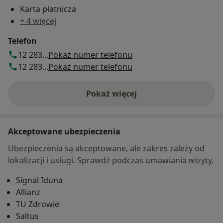
Karta płatnicza
+ 4 więcej
Telefon
12 283...
Pokaż numer telefonu
12 283...
Pokaż numer telefonu
Pokaż więcej
o adresie
Akceptowane ubezpieczenia
Ubezpieczenia są akceptowane, ale zakres zależy od
lokalizacji i usługi. Sprawdź podczas umawiania wizyty.
Signal Iduna
Allianz
TU Zdrowie
Saltus