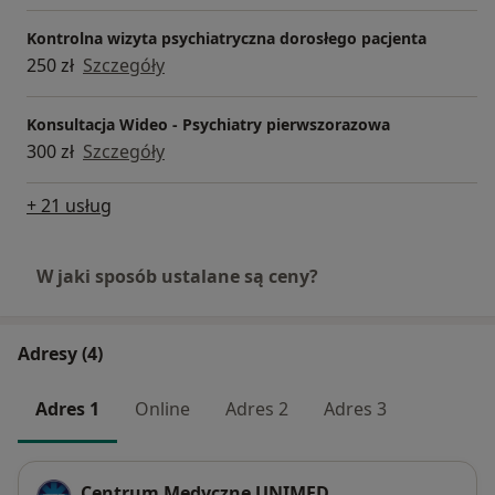
Kontrolna wizyta psychiatryczna dorosłego pacjenta
250 zł
Szczegóły
Konsultacja Wideo - Psychiatry pierwszorazowa
300 zł
Szczegóły
+ 21 usług
W jaki sposób ustalane są ceny?
Adresy (4)
Adres 1
Online
Adres 2
Adres 3
Centrum Medyczne UNIMED