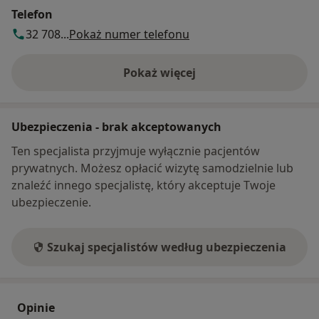
Telefon
32 708...
Pokaż numer telefonu
Pokaż więcej
o adresie
Ubezpieczenia - brak akceptowanych
Ten specjalista przyjmuje wyłącznie pacjentów
prywatnych. Możesz opłacić wizytę samodzielnie lub
znaleźć innego specjalistę, który akceptuje Twoje
ubezpieczenie.
Szukaj specjalistów według ubezpieczenia
Opinie