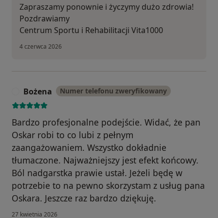
Zapraszamy ponownie i życzymy dużo zdrowia!
Pozdrawiamy
Centrum Sportu i Rehabilitacji Vita1000
4 czerwca 2026
Bożena
Numer telefonu zweryfikowany
B
Bardzo profesjonalne podejście. Widać, że pan
Oskar robi to co lubi z pełnym
zaangażowaniem. Wszystko dokładnie
tłumaczone. Najważniejszy jest efekt końcowy.
Ból nadgarstka prawie ustał. Jeżeli będę w
potrzebie to na pewno skorzystam z usług pana
Oskara. Jeszcze raz bardzo dziękuję.
27 kwietnia 2026