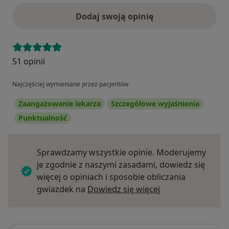
Dodaj swoją opinię
51 opinii
Najczęściej wymieniane przez pacjentów
Zaangażowanie lekarza
Szczegółowe wyjaśnienia
Punktualność
Sprawdzamy wszystkie opinie. Moderujemy
je zgodnie z naszymi zasadami, dowiedz się
więcej o opiniach i sposobie obliczania
Dowiedz się więce
gwiazdek na
Dowiedz się więcej