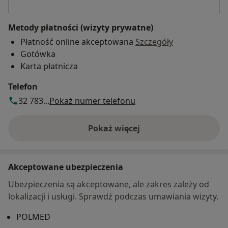
Metody płatności (wizyty prywatne)
Płatność online akceptowana
Szczegóły
Gotówka
Karta płatnicza
Telefon
32 783...
Pokaż numer telefonu
Pokaż więcej
o adresie
Akceptowane ubezpieczenia
Ubezpieczenia są akceptowane, ale zakres zależy od
lokalizacji i usługi. Sprawdź podczas umawiania wizyty.
POLMED