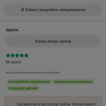
Zobacz wszystkie ubezpieczenia
Opinie
Dodaj swoją opinię
88 opinii
Najczęściej wymieniane przez pacjentów
Szczegółowe wyjaśnienia
Zaangażowanie lekarza
Przyjazny gabinet
Sprawdzamy wszystkie opinie. Moderujemy