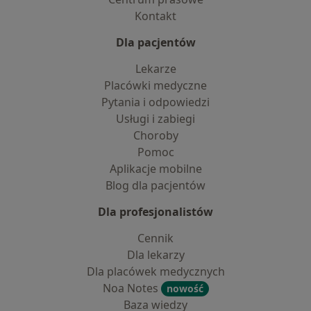
Kontakt
Dla pacjentów
Lekarze
Placówki medyczne
Pytania i odpowiedzi
Usługi i zabiegi
Choroby
Pomoc
Aplikacje mobilne
Blog dla pacjentów
Dla profesjonalistów
Cennik
Dla lekarzy
Dla placówek medycznych
Noa Notes
nowość
Baza wiedzy