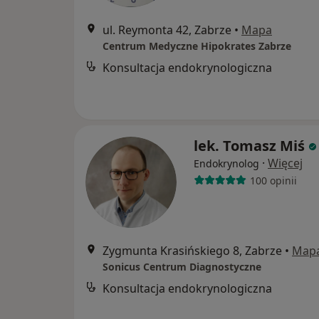
ul. Reymonta 42, Zabrze
•
Mapa
Centrum Medyczne Hipokrates Zabrze
Konsultacja endokrynologiczna
lek. Tomasz Miś
·
Więcej
Endokrynolog
100 opinii
Zygmunta Krasińskiego 8, Zabrze
•
Map
Sonicus Centrum Diagnostyczne
Konsultacja endokrynologiczna