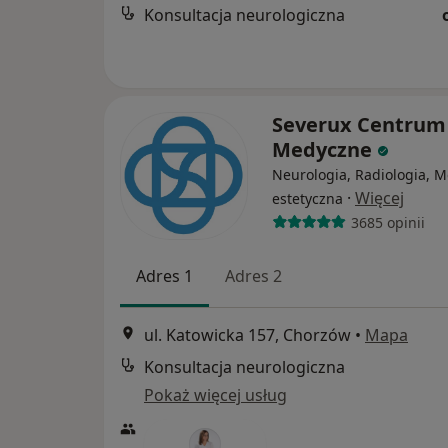
Konsultacja neurologiczna
Severux Centrum
Medyczne
Neurologia, Radiologia, 
·
Więcej
estetyczna
3685 opinii
Adres 1
Adres 2
ul. Katowicka 157, Chorzów
•
Mapa
Konsultacja neurologiczna
Pokaż więcej usług