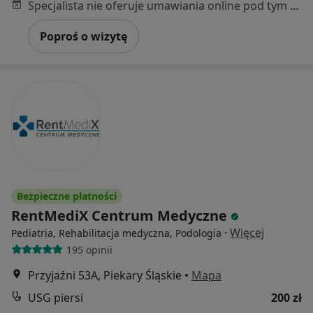
Specjalista nie oferuje umawiania online pod tym adresem.
Poproś o wizytę
Bezpieczne płatności
RentMediX Centrum Medyczne
·
Więcej
Pediatria, Rehabilitacja medyczna, Podologia
195 opinii
Przyjaźni 53A, Piekary Śląskie
•
Mapa
USG piersi
200 zł