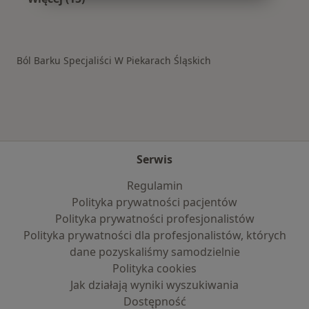
Więcej w kategorii: Schorzenia w Piekarach Śl
Ból Barku Specjaliści W Piekarach Śląskich
Serwis
Regulamin
Polityka prywatności pacjentów
Polityka prywatności profesjonalistów
Polityka prywatności dla profesjonalistów, których
dane pozyskaliśmy samodzielnie
Polityka cookies
Jak działają wyniki wyszukiwania
Dostępność