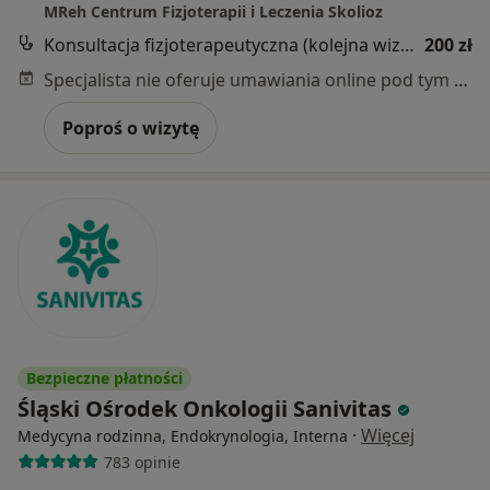
MReh Centrum Fizjoterapii i Leczenia Skolioz
Konsultacja fizjoterapeutyczna (kolejna wizyta)
200 zł
Specjalista nie oferuje umawiania online pod tym adresem.
Poproś o wizytę
Bezpieczne płatności
Śląski Ośrodek Onkologii Sanivitas
·
Więcej
Medycyna rodzinna, Endokrynologia, Interna
783 opinie